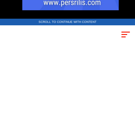
SCROLL TO CONTINUE WITH CONTENT