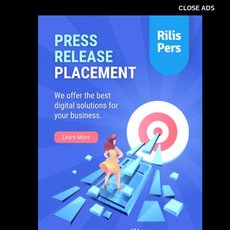
CLOSE ADS