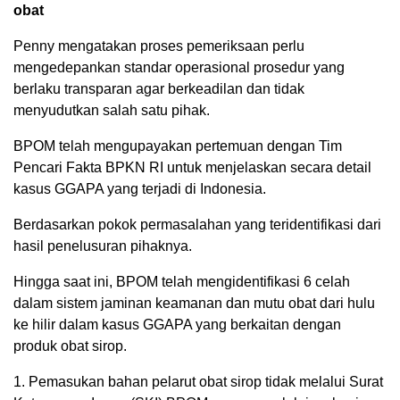
obat
Penny mengatakan proses pemeriksaan perlu
mengedepankan standar operasional prosedur yang
berlaku transparan agar berkeadilan dan tidak
menyudutkan salah satu pihak.
BPOM telah mengupayakan pertemuan dengan Tim
Pencari Fakta BPKN RI untuk menjelaskan secara detail
kasus GGAPA yang terjadi di Indonesia.
Berdasarkan pokok permasalahan yang teridentifikasi dari
hasil penelusuran pihaknya.
Hingga saat ini, BPOM telah mengidentifikasi 6 celah
dalam sistem jaminan keamanan dan mutu obat dari hulu
ke hilir dalam kasus GGAPA yang berkaitan dengan
produk obat sirop.
1. Pemasukan bahan pelarut obat sirop tidak melalui Surat