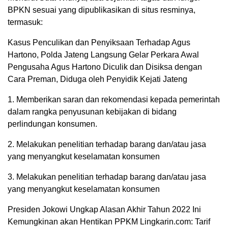
BPKN sesuai yang dipublikasikan di situs resminya,
termasuk:
Kasus Penculikan dan Penyiksaan Terhadap Agus
Hartono, Polda Jateng Langsung Gelar Perkara Awal
Pengusaha Agus Hartono Diculik dan Disiksa dengan
Cara Preman, Diduga oleh Penyidik Kejati Jateng
1. Memberikan saran dan rekomendasi kepada pemerintah
dalam rangka penyusunan kebijakan di bidang
perlindungan konsumen.
2. Melakukan penelitian terhadap barang dan/atau jasa
yang menyangkut keselamatan konsumen
3. Melakukan penelitian terhadap barang dan/atau jasa
yang menyangkut keselamatan konsumen
Presiden Jokowi Ungkap Alasan Akhir Tahun 2022 Ini
Kemungkinan akan Hentikan PPKM Lingkarin.com: Tarif