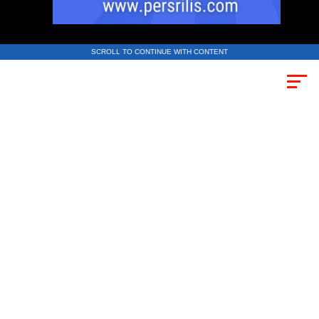
SCROLL TO CONTINUE WITH CONTENT