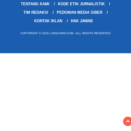
TENTANG KAMI
KODE ETIK JURNALISTIK
TIM REDAKSI
PEDOMAN MEDIA SIBER
KONTAK IKLAN
HAK JAWAB
COPYRIGHT © 2026 LINGKARIN.COM - ALL RIGHTS RESERVED