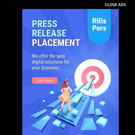
CLOSE ADS