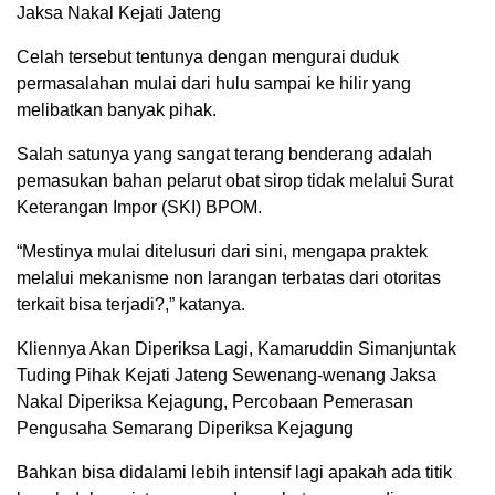
Jaksa Nakal Kejati Jateng
Celah tersebut tentunya dengan mengurai duduk
permasalahan mulai dari hulu sampai ke hilir yang
melibatkan banyak pihak.
Salah satunya yang sangat terang benderang adalah
pemasukan bahan pelarut obat sirop tidak melalui Surat
Keterangan Impor (SKI) BPOM.
“Mestinya mulai ditelusuri dari sini, mengapa praktek
melalui mekanisme non larangan terbatas dari otoritas
terkait bisa terjadi?,” katanya.
Kliennya Akan Diperiksa Lagi, Kamaruddin Simanjuntak
Tuding Pihak Kejati Jateng Sewenang-wenang Jaksa
Nakal Diperiksa Kejagung, Percobaan Pemerasan
Pengusaha Semarang Diperiksa Kejagung
Bahkan bisa didalami lebih intensif lagi apakah ada titik