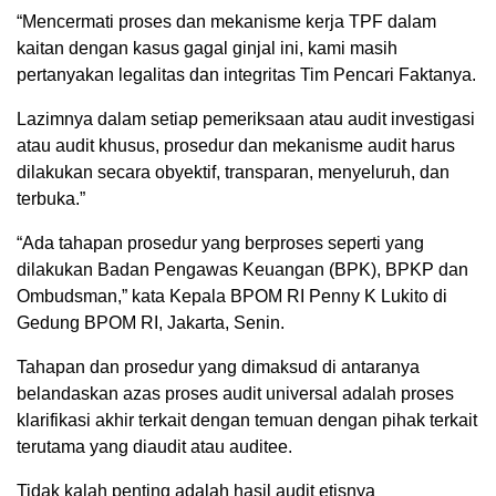
“Mencermati proses dan mekanisme kerja TPF dalam
kaitan dengan kasus gagal ginjal ini, kami masih
pertanyakan legalitas dan integritas Tim Pencari Faktanya.
Lazimnya dalam setiap pemeriksaan atau audit investigasi
atau audit khusus, prosedur dan mekanisme audit harus
dilakukan secara obyektif, transparan, menyeluruh, dan
terbuka.”
“Ada tahapan prosedur yang berproses seperti yang
dilakukan Badan Pengawas Keuangan (BPK), BPKP dan
Ombudsman,” kata Kepala BPOM RI Penny K Lukito di
Gedung BPOM RI, Jakarta, Senin.
Tahapan dan prosedur yang dimaksud di antaranya
belandaskan azas proses audit universal adalah proses
klarifikasi akhir terkait dengan temuan dengan pihak terkait
terutama yang diaudit atau auditee.
Tidak kalah penting adalah hasil audit etisnya