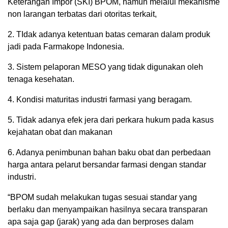
Keterangan Impor (SKI) BPOM, namun melalui mekanisme
non larangan terbatas dari otoritas terkait,
2. TIdak adanya ketentuan batas cemaran dalam produk
jadi pada Farmakope Indonesia.
3. Sistem pelaporan MESO yang tidak digunakan oleh
tenaga kesehatan.
4. Kondisi maturitas industri farmasi yang beragam.
5. Tidak adanya efek jera dari perkara hukum pada kasus
kejahatan obat dan makanan
6. Adanya penimbunan bahan baku obat dan perbedaan
harga antara pelarut bersandar farmasi dengan standar
industri.
“BPOM sudah melakukan tugas sesuai standar yang
berlaku dan menyampaikan hasilnya secara transparan
apa saja gap (jarak) yang ada dan berproses dalam