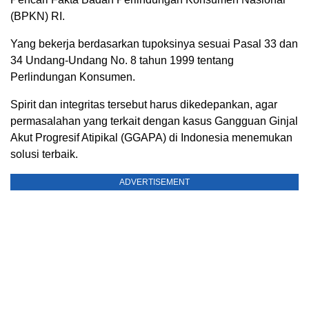
(BPKN) RI.
Yang bekerja berdasarkan tupoksinya sesuai Pasal 33 dan
34 Undang-Undang No. 8 tahun 1999 tentang
Perlindungan Konsumen.
Spirit dan integritas tersebut harus dikedepankan, agar
permasalahan yang terkait dengan kasus Gangguan Ginjal
Akut Progresif Atipikal (GGAPA) di Indonesia menemukan
solusi terbaik.
ADVERTISEMENT