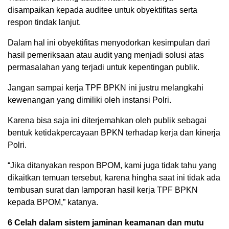
disampaikan kepada auditee untuk obyektifitas serta
respon tindak lanjut.
Dalam hal ini obyektifitas menyodorkan kesimpulan dari
hasil pemeriksaan atau audit yang menjadi solusi atas
permasalahan yang terjadi untuk kepentingan publik.
Jangan sampai kerja TPF BPKN ini justru melangkahi
kewenangan yang dimiliki oleh instansi Polri.
Karena bisa saja ini diterjemahkan oleh publik sebagai
bentuk ketidakpercayaan BPKN terhadap kerja dan kinerja
Polri.
“Jika ditanyakan respon BPOM, kami juga tidak tahu yang
dikaitkan temuan tersebut, karena hingha saat ini tidak ada
tembusan surat dan lamporan hasil kerja TPF BPKN
kepada BPOM,” katanya.
6 Celah dalam sistem jaminan keamanan dan mutu