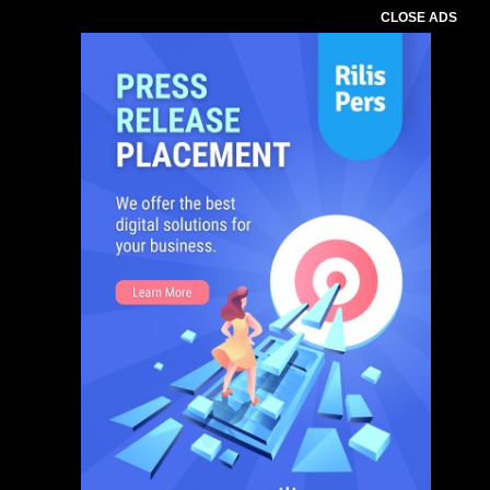
CLOSE ADS