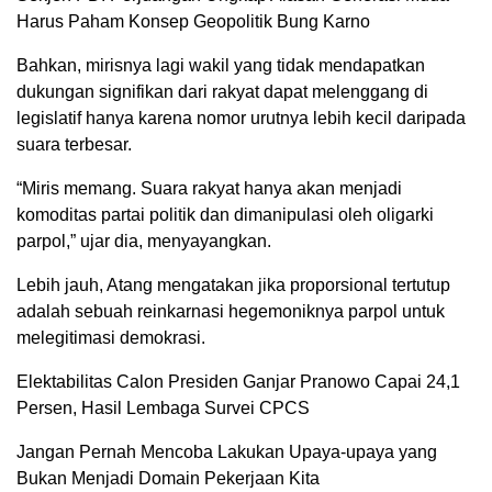
Harus Paham Konsep Geopolitik Bung Karno
Bahkan, mirisnya lagi wakil yang tidak mendapatkan
dukungan signifikan dari rakyat dapat melenggang di
legislatif hanya karena nomor urutnya lebih kecil daripada
suara terbesar.
“Miris memang. Suara rakyat hanya akan menjadi
komoditas partai politik dan dimanipulasi oleh oligarki
parpol,” ujar dia, menyayangkan.
Lebih jauh, Atang mengatakan jika proporsional tertutup
adalah sebuah reinkarnasi hegemoniknya parpol untuk
melegitimasi demokrasi.
Elektabilitas Calon Presiden Ganjar Pranowo Capai 24,1
Persen, Hasil Lembaga Survei CPCS
Jangan Pernah Mencoba Lakukan Upaya-upaya yang
Bukan Menjadi Domain Pekerjaan Kita