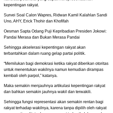
kepentingan rakyat.
Survei Soal Calon Wapres, Ridwan Kamil Kalahlan Sandi
Uno, AHY, Erick Thohir dan Khofifah
Oesman Sapta Odang Puji Kepribadian Presiden Jokowi:
Pandai Merasa dan Bukan Merasa Pandai
Sehingga akselerasi kepentingan rakyat akan
terbantahkan dalam ruang gelap partai politik.
“Memilukan bagi demokrasi ketika rakyat diberikan otoritas
untuk menentukan wakilnya namun kemudian dirampas
kembali oleh parpol,” katanya.
Maka semakin menjauhnya artikulasi kepentingan rakyat
dan bahkan semakin jauhnya wakil dan terwakili.
Sehingga fungsi representasi akan semakin rentan bagi
rakyat terhadap wakilnya, karena tanpa dipilih oleh rakyat