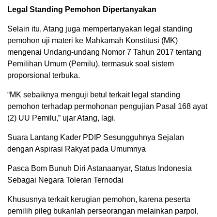
Legal Standing Pemohon Dipertanyakan
Selain itu, Atang juga mempertanyakan legal standing
pemohon uji materi ke Mahkamah Konstitusi (MK)
mengenai Undang-undang Nomor 7 Tahun 2017 tentang
Pemilihan Umum (Pemilu), termasuk soal sistem
proporsional terbuka.
“MK sebaiknya menguji betul terkait legal standing
pemohon terhadap permohonan pengujian Pasal 168 ayat
(2) UU Pemilu,” ujar Atang, lagi.
Suara Lantang Kader PDIP Sesungguhnya Sejalan
dengan Aspirasi Rakyat pada Umumnya
Pasca Bom Bunuh Diri Astanaanyar, Status Indonesia
Sebagai Negara Toleran Ternodai
Khususnya terkait kerugian pemohon, karena peserta
pemilih pileg bukanlah perseorangan melainkan parpol,