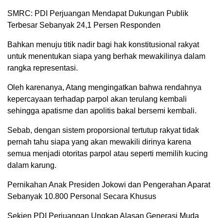
SMRC: PDI Perjuangan Mendapat Dukungan Publik
Terbesar Sebanyak 24,1 Persen Responden
Bahkan menuju titik nadir bagi hak konstitusional rakyat
untuk menentukan siapa yang berhak mewakilinya dalam
rangka representasi.
Oleh karenanya, Atang mengingatkan bahwa rendahnya
kepercayaan terhadap parpol akan terulang kembali
sehingga apatisme dan apolitis bakal bersemi kembali.
Sebab, dengan sistem proporsional tertutup rakyat tidak
pernah tahu siapa yang akan mewakili dirinya karena
semua menjadi otoritas parpol atau seperti memilih kucing
dalam karung.
Pernikahan Anak Presiden Jokowi dan Pengerahan Aparat
Sebanyak 10.800 Personal Secara Khusus
Sekjen PDI Perjuangan Ungkap Alasan Generasi Muda