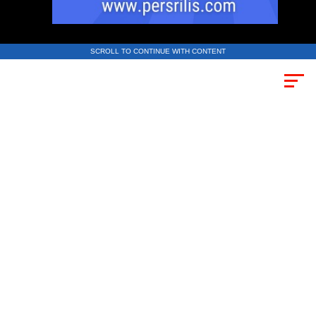
SCROLL TO CONTINUE WITH CONTENT