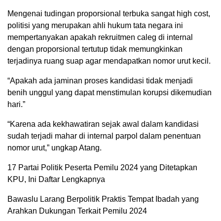
Mengenai tudingan proporsional terbuka sangat high cost,
politisi yang merupakan ahli hukum tata negara ini
mempertanyakan apakah rekruitmen caleg di internal
dengan proporsional tertutup tidak memungkinkan
terjadinya ruang suap agar mendapatkan nomor urut kecil.
“Apakah ada jaminan proses kandidasi tidak menjadi
benih unggul yang dapat menstimulan korupsi dikemudian
hari.”
“Karena ada kekhawatiran sejak awal dalam kandidasi
sudah terjadi mahar di internal parpol dalam penentuan
nomor urut,” ungkap Atang.
17 Partai Politik Peserta Pemilu 2024 yang Ditetapkan
KPU, Ini Daftar Lengkapnya
Bawaslu Larang Berpolitik Praktis Tempat Ibadah yang
Arahkan Dukungan Terkait Pemilu 2024