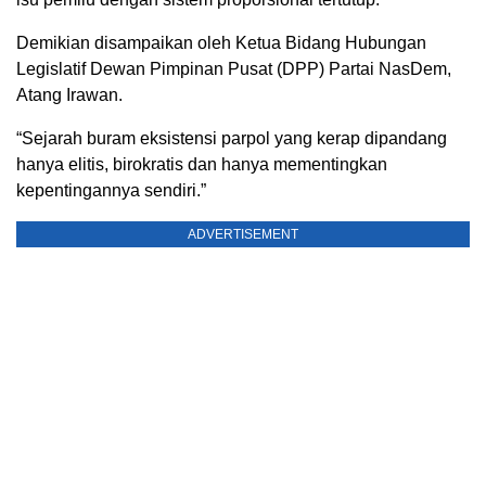
Demikian disampaikan oleh Ketua Bidang Hubungan
Legislatif Dewan Pimpinan Pusat (DPP) Partai NasDem,
Atang Irawan.
“Sejarah buram eksistensi parpol yang kerap dipandang
hanya elitis, birokratis dan hanya mementingkan
kepentingannya sendiri.”
ADVERTISEMENT