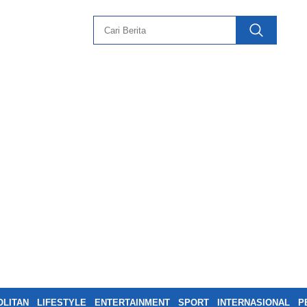
LITAN
LIFESTYLE
ENTERTAINMENT
SPORT
INTERNASIONAL
P