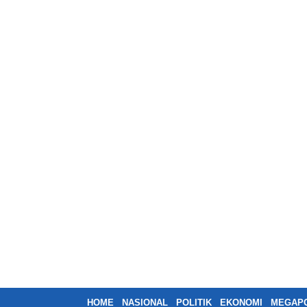
HOME
NASIONAL
POLITIK
EKONOMI
MEGAPO