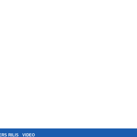
ERS RILIS
VIDEO