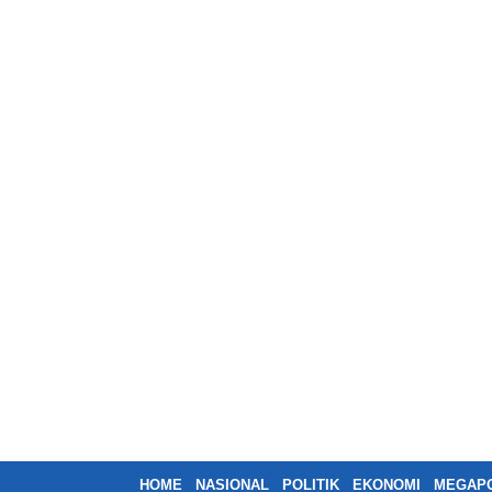
HOME
NASIONAL
POLITIK
EKONOMI
MEGAPO