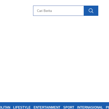
LITAN
LIFESTYLE
ENTERTAINMENT
SPORT
INTERNASIONAL
P