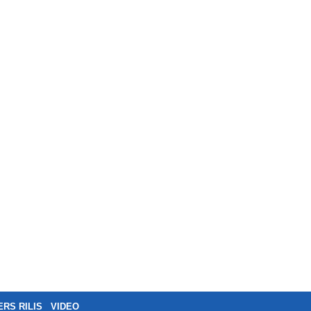
ERS RILIS
VIDEO