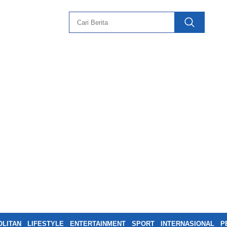
LITAN
LIFESTYLE
ENTERTAINMENT
SPORT
INTERNASIONAL
P