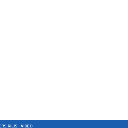
ERS RILIS
VIDEO