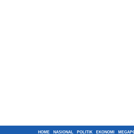
HOME
NASIONAL
POLITIK
EKONOMI
MEGAPO