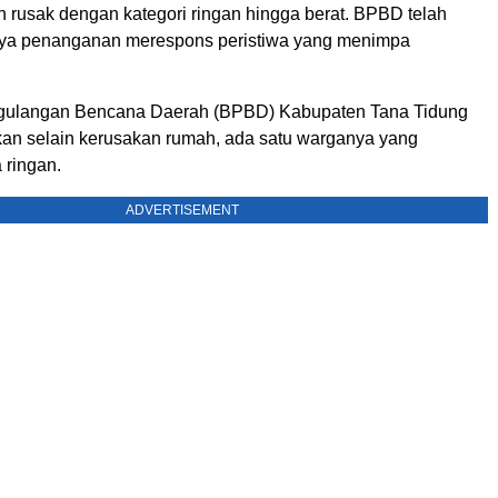
 rusak dengan kategori ringan hingga berat. BPBD telah
ya penanganan merespons peristiwa yang menimpa
ulangan Bencana Daerah (BPBD) Kabupaten Tana Tidung
an selain kerusakan rumah, ada satu warganya yang
 ringan.
ADVERTISEMENT