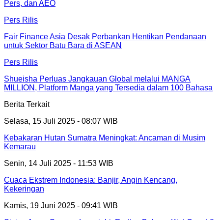
Pers, dan AEO
Pers Rilis
Fair Finance Asia Desak Perbankan Hentikan Pendanaan
untuk Sektor Batu Bara di ASEAN
Pers Rilis
Shueisha Perluas Jangkauan Global melalui MANGA
MILLION, Platform Manga yang Tersedia dalam 100 Bahasa
Berita Terkait
Selasa, 15 Juli 2025 - 08:07 WIB
Kebakaran Hutan Sumatra Meningkat: Ancaman di Musim
Kemarau
Senin, 14 Juli 2025 - 11:53 WIB
Cuaca Ekstrem Indonesia: Banjir, Angin Kencang,
Kekeringan
Kamis, 19 Juni 2025 - 09:41 WIB