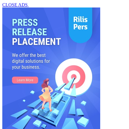
CLOSE ADS