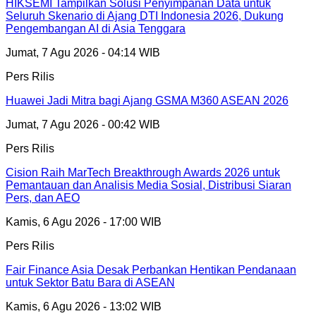
HIKSEMI Tampilkan Solusi Penyimpanan Data untuk
Seluruh Skenario di Ajang DTI Indonesia 2026, Dukung
Pengembangan AI di Asia Tenggara
Jumat, 7 Agu 2026 - 04:14 WIB
Pers Rilis
Huawei Jadi Mitra bagi Ajang GSMA M360 ASEAN 2026
Jumat, 7 Agu 2026 - 00:42 WIB
Pers Rilis
Cision Raih MarTech Breakthrough Awards 2026 untuk
Pemantauan dan Analisis Media Sosial, Distribusi Siaran
Pers, dan AEO
Kamis, 6 Agu 2026 - 17:00 WIB
Pers Rilis
Fair Finance Asia Desak Perbankan Hentikan Pendanaan
untuk Sektor Batu Bara di ASEAN
Kamis, 6 Agu 2026 - 13:02 WIB