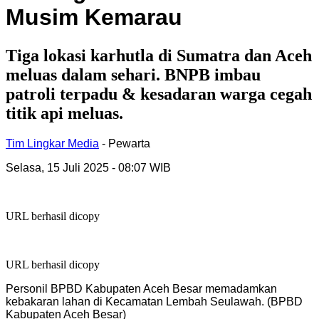
Musim Kemarau
Tiga lokasi karhutla di Sumatra dan Aceh
meluas dalam sehari. BNPB imbau
patroli terpadu & kesadaran warga cegah
titik api meluas.
Tim Lingkar Media
- Pewarta
Selasa, 15 Juli 2025
- 08:07 WIB
URL berhasil dicopy
URL berhasil dicopy
Personil BPBD Kabupaten Aceh Besar memadamkan
kebakaran lahan di Kecamatan Lembah Seulawah. (BPBD
Kabupaten Aceh Besar)