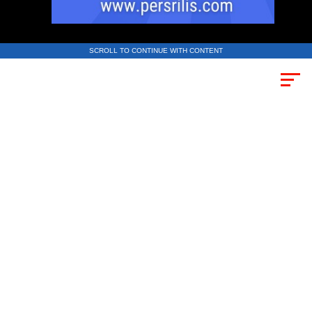
SCROLL TO CONTINUE WITH CONTENT