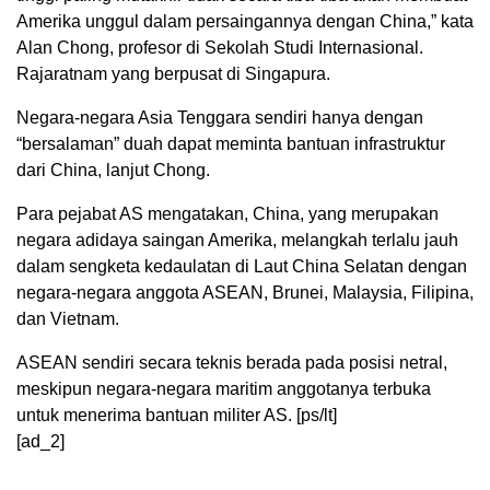
Amerika unggul dalam persaingannya dengan China,” kata
Alan Chong, profesor di Sekolah Studi Internasional.
Rajaratnam yang berpusat di Singapura.
Negara-negara Asia Tenggara sendiri hanya dengan
“bersalaman” duah dapat meminta bantuan infrastruktur
dari China, lanjut Chong.
Para pejabat AS mengatakan, China, yang merupakan
negara adidaya saingan Amerika, melangkah terlalu jauh
dalam sengketa kedaulatan di Laut China Selatan dengan
negara-negara anggota ASEAN, Brunei, Malaysia, Filipina,
dan Vietnam.
ASEAN sendiri secara teknis berada pada posisi netral,
meskipun negara-negara maritim anggotanya terbuka
untuk menerima bantuan militer AS. [ps/lt]
[ad_2]