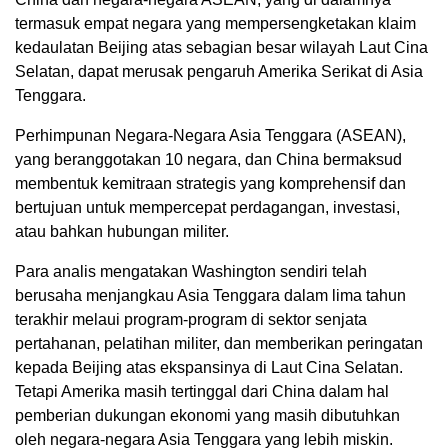
termasuk empat negara yang mempersengketakan klaim
kedaulatan Beijing atas sebagian besar wilayah Laut Cina
Selatan, dapat merusak pengaruh Amerika Serikat di Asia
Tenggara.
Perhimpunan Negara-Negara Asia Tenggara (ASEAN),
yang beranggotakan 10 negara, dan China bermaksud
membentuk kemitraan strategis yang komprehensif dan
bertujuan untuk mempercepat perdagangan, investasi,
atau bahkan hubungan militer.
Para analis mengatakan Washington sendiri telah
berusaha menjangkau Asia Tenggara dalam lima tahun
terakhir melaui program-program di sektor senjata
pertahanan, pelatihan militer, dan memberikan peringatan
kepada Beijing atas ekspansinya di Laut Cina Selatan.
Tetapi Amerika masih tertinggal dari China dalam hal
pemberian dukungan ekonomi yang masih dibutuhkan
oleh negara-negara Asia Tenggara yang lebih miskin.