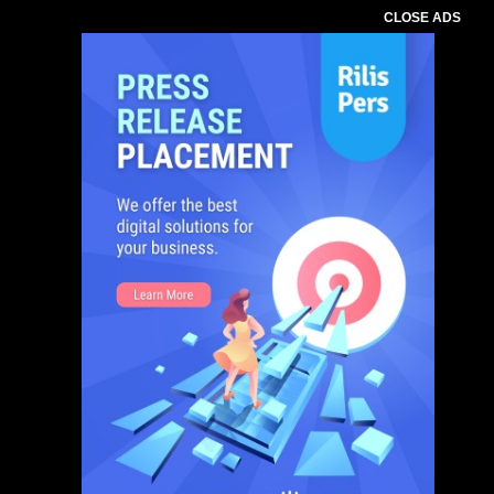
CLOSE ADS