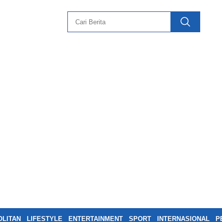
LITAN
LIFESTYLE
ENTERTAINMENT
SPORT
INTERNASIONAL
P