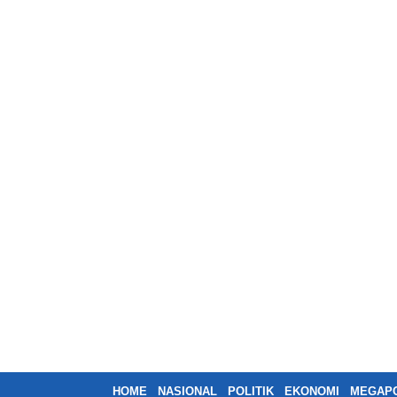
HOME
NASIONAL
POLITIK
EKONOMI
MEGAPO