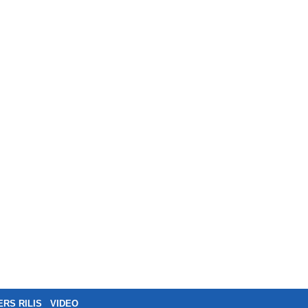
ERS RILIS
VIDEO