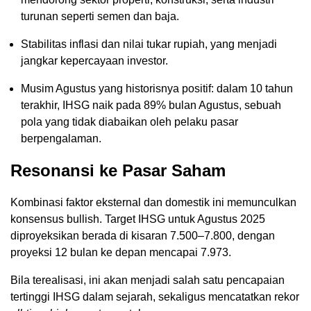
turunan seperti semen dan baja.
Stabilitas inflasi dan nilai tukar rupiah, yang menjadi
jangkar kepercayaan investor.
Musim Agustus yang historisnya positif: dalam 10 tahun
terakhir, IHSG naik pada 89% bulan Agustus, sebuah
pola yang tidak diabaikan oleh pelaku pasar
berpengalaman.
Resonansi ke Pasar Saham
Kombinasi faktor eksternal dan domestik ini memunculkan
konsensus bullish. Target IHSG untuk Agustus 2025
diproyeksikan berada di kisaran 7.500–7.800, dengan
proyeksi 12 bulan ke depan mencapai 7.973.
Bila terealisasi, ini akan menjadi salah satu pencapaian
tertinggi IHSG dalam sejarah, sekaligus mencatatkan rekor