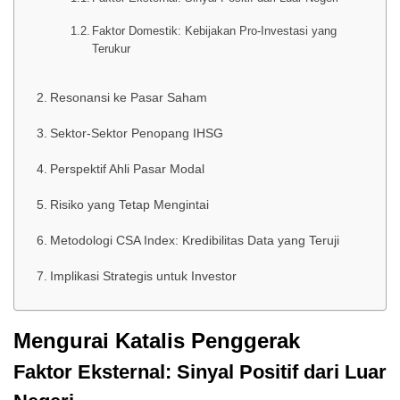
Faktor Domestik: Kebijakan Pro-Investasi yang
Terukur
Resonansi ke Pasar Saham
Sektor-Sektor Penopang IHSG
Perspektif Ahli Pasar Modal
Risiko yang Tetap Mengintai
Metodologi CSA Index: Kredibilitas Data yang Teruji
Implikasi Strategis untuk Investor
Mengurai Katalis Penggerak
Faktor Eksternal: Sinyal Positif dari Luar