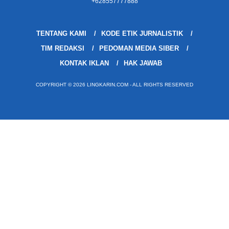
+628557777888
TENTANG KAMI
KODE ETIK JURNALISTIK
TIM REDAKSI
PEDOMAN MEDIA SIBER
KONTAK IKLAN
HAK JAWAB
COPYRIGHT © 2026 LINGKARIN.COM - ALL RIGHTS RESERVED