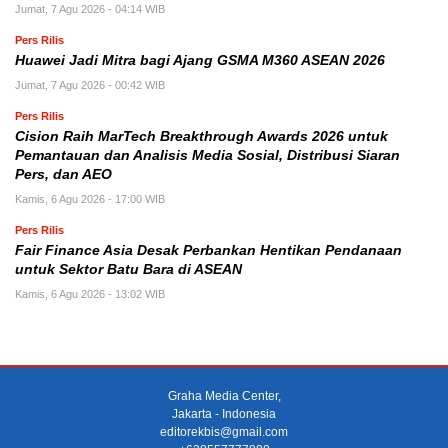
Jumat, 7 Agu 2026 - 04:14 WIB
Pers Rilis
Huawei Jadi Mitra bagi Ajang GSMA M360 ASEAN 2026
Jumat, 7 Agu 2026 - 00:42 WIB
Pers Rilis
Cision Raih MarTech Breakthrough Awards 2026 untuk
Pemantauan dan Analisis Media Sosial, Distribusi Siaran
Pers, dan AEO
Kamis, 6 Agu 2026 - 17:00 WIB
Pers Rilis
Fair Finance Asia Desak Perbankan Hentikan Pendanaan
untuk Sektor Batu Bara di ASEAN
Kamis, 6 Agu 2026 - 13:02 WIB
Graha Media Center,
Jakarta - Indonesia
editorekbis@gmail.com