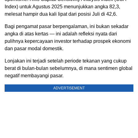
Index) untuk Agustus 2025 menunjukkan angka 82,3,
melesat hampir dua kali lipat dari posisi Juli di 42,6.
Bagi pengamat pasar berpengalaman, ini bukan sekadar
angka di atas kertas — ini adalah refleksi nyata dari
pulihnya kepercayaan investor terhadap prospek ekonomi
dan pasar modal domestik.
Lonjakan ini terjadi setelah periode tekanan yang cukup
berat di bulan-bulan sebelumnya, di mana sentimen global
negatif membayangi pasar.
ADVERTISEMENT