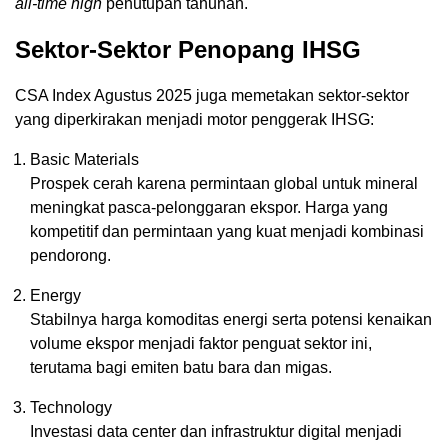
all-time high
penutupan tahunan.
Sektor-Sektor Penopang IHSG
CSA Index Agustus 2025 juga memetakan sektor-sektor
yang diperkirakan menjadi motor penggerak IHSG:
Basic Materials
Prospek cerah karena permintaan global untuk mineral
meningkat pasca-pelonggaran ekspor. Harga yang
kompetitif dan permintaan yang kuat menjadi kombinasi
pendorong.
Energy
Stabilnya harga komoditas energi serta potensi kenaikan
volume ekspor menjadi faktor penguat sektor ini,
terutama bagi emiten batu bara dan migas.
Technology
Investasi data center dan infrastruktur digital menjadi