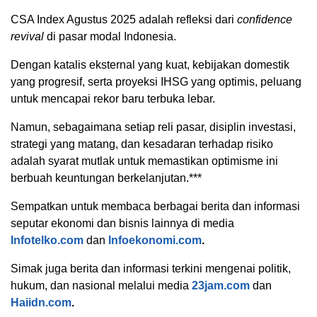
CSA Index Agustus 2025 adalah refleksi dari
confidence
revival
di pasar modal Indonesia.
Dengan katalis eksternal yang kuat, kebijakan domestik
yang progresif, serta proyeksi IHSG yang optimis, peluang
untuk mencapai rekor baru terbuka lebar.
Namun, sebagaimana setiap reli pasar, disiplin investasi,
strategi yang matang, dan kesadaran terhadap risiko
adalah syarat mutlak untuk memastikan optimisme ini
berbuah keuntungan berkelanjutan.***
Sempatkan untuk membaca berbagai berita dan informasi
seputar ekonomi dan bisnis lainnya di media
Infotelko.com
dan
Infoekonomi.com
.
Simak juga berita dan informasi terkini mengenai politik,
hukum, dan nasional melalui media
23jam.com
dan
Haiidn.com
.