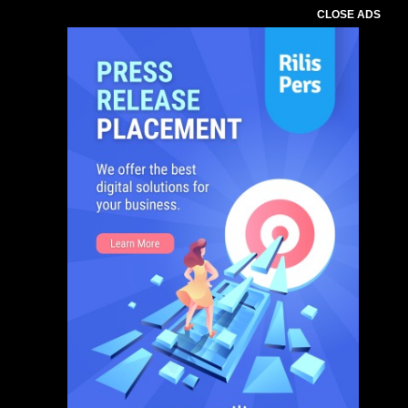
CLOSE ADS