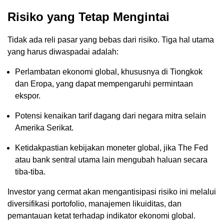
Risiko yang Tetap Mengintai
Tidak ada reli pasar yang bebas dari risiko. Tiga hal utama
yang harus diwaspadai adalah:
Perlambatan ekonomi global, khususnya di Tiongkok
dan Eropa, yang dapat mempengaruhi permintaan
ekspor.
Potensi kenaikan tarif dagang dari negara mitra selain
Amerika Serikat.
Ketidakpastian kebijakan moneter global, jika The Fed
atau bank sentral utama lain mengubah haluan secara
tiba-tiba.
Investor yang cermat akan mengantisipasi risiko ini melalui
diversifikasi portofolio, manajemen likuiditas, dan
pemantauan ketat terhadap indikator ekonomi global.