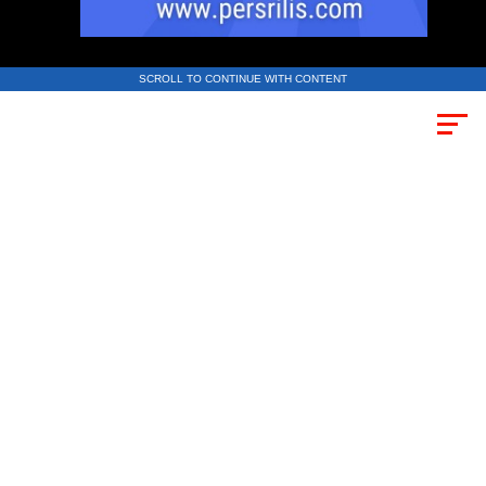
SCROLL TO CONTINUE WITH CONTENT