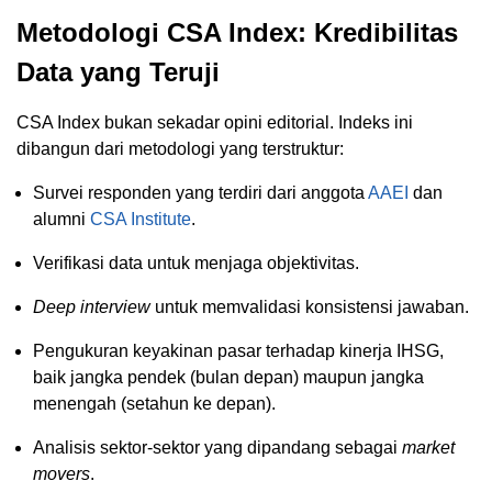
Metodologi CSA Index: Kredibilitas
Data yang Teruji
CSA Index bukan sekadar opini editorial. Indeks ini
dibangun dari metodologi yang terstruktur:
Survei responden yang terdiri dari anggota
AAEI
dan
alumni
CSA Institute
.
Verifikasi data untuk menjaga objektivitas.
Deep interview
untuk memvalidasi konsistensi jawaban.
Pengukuran keyakinan pasar terhadap kinerja IHSG,
baik jangka pendek (bulan depan) maupun jangka
menengah (setahun ke depan).
Analisis sektor-sektor yang dipandang sebagai
market
movers
.