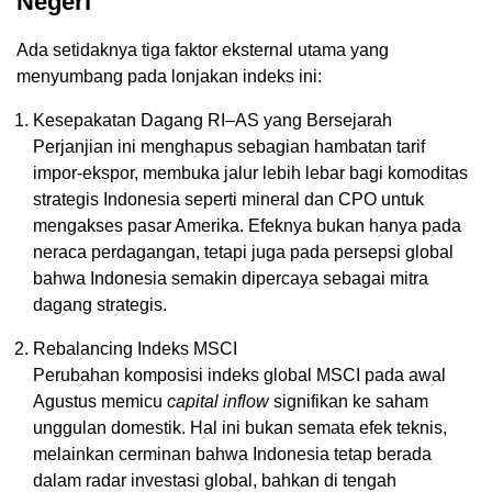
Negeri
Ada setidaknya tiga faktor eksternal utama yang
menyumbang pada lonjakan indeks ini:
Kesepakatan Dagang RI–AS yang Bersejarah
Perjanjian ini menghapus sebagian hambatan tarif
impor-ekspor, membuka jalur lebih lebar bagi komoditas
strategis Indonesia seperti mineral dan CPO untuk
mengakses pasar Amerika. Efeknya bukan hanya pada
neraca perdagangan, tetapi juga pada persepsi global
bahwa Indonesia semakin dipercaya sebagai mitra
dagang strategis.
Rebalancing Indeks MSCI
Perubahan komposisi indeks global MSCI pada awal
Agustus memicu
capital inflow
signifikan ke saham
unggulan domestik. Hal ini bukan semata efek teknis,
melainkan cerminan bahwa Indonesia tetap berada
dalam radar investasi global, bahkan di tengah