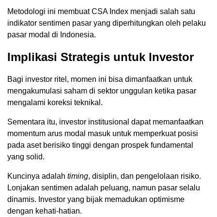
Metodologi ini membuat CSA Index menjadi salah satu
indikator sentimen pasar yang diperhitungkan oleh pelaku
pasar modal di Indonesia.
Implikasi Strategis untuk Investor
Bagi investor ritel, momen ini bisa dimanfaatkan untuk
mengakumulasi saham di sektor unggulan ketika pasar
mengalami koreksi teknikal.
Sementara itu, investor institusional dapat memanfaatkan
momentum arus modal masuk untuk memperkuat posisi
pada aset berisiko tinggi dengan prospek fundamental
yang solid.
Kuncinya adalah
timing
, disiplin, dan pengelolaan risiko.
Lonjakan sentimen adalah peluang, namun pasar selalu
dinamis. Investor yang bijak memadukan optimisme
dengan kehati-hatian.