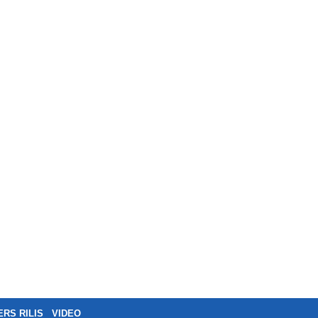
ERS RILIS
VIDEO