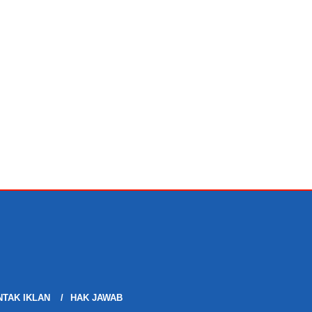
TAK IKLAN
HAK JAWAB