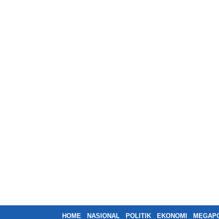
HOME
NASIONAL
POLITIK
EKONOMI
MEGAPO