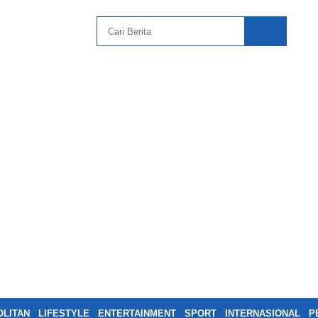
LITAN
LIFESTYLE
ENTERTAINMENT
SPORT
INTERNASIONAL
P