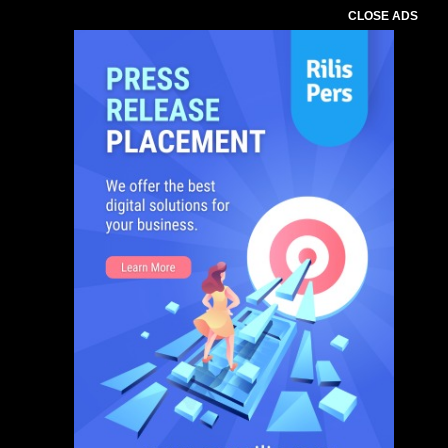
CLOSE ADS