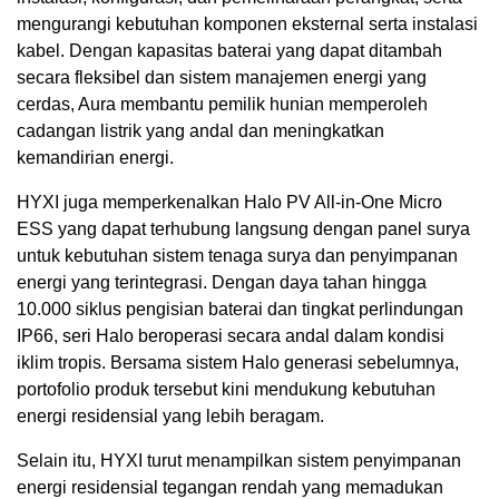
mengurangi kebutuhan komponen eksternal serta instalasi
kabel. Dengan kapasitas baterai yang dapat ditambah
secara fleksibel dan sistem manajemen energi yang
cerdas, Aura membantu pemilik hunian memperoleh
cadangan listrik yang andal dan meningkatkan
kemandirian energi.
HYXI juga memperkenalkan Halo PV All-in-One Micro
ESS yang dapat terhubung langsung dengan panel surya
untuk kebutuhan sistem tenaga surya dan penyimpanan
energi yang terintegrasi. Dengan daya tahan hingga
10.000 siklus pengisian baterai dan tingkat perlindungan
IP66, seri Halo beroperasi secara andal dalam kondisi
iklim tropis. Bersama sistem Halo generasi sebelumnya,
portofolio produk tersebut kini mendukung kebutuhan
energi residensial yang lebih beragam.
Selain itu, HYXI turut menampilkan sistem penyimpanan
energi residensial tegangan rendah yang memadukan