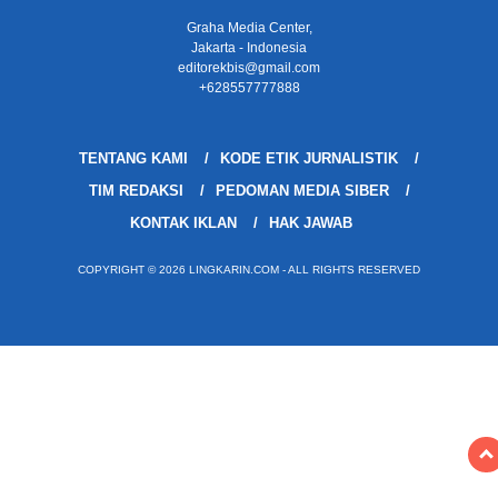
Graha Media Center,
Jakarta - Indonesia
editorekbis@gmail.com
+628557777888
TENTANG KAMI
KODE ETIK JURNALISTIK
TIM REDAKSI
PEDOMAN MEDIA SIBER
KONTAK IKLAN
HAK JAWAB
COPYRIGHT © 2026 LINGKARIN.COM - ALL RIGHTS RESERVED