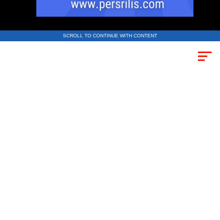
SCROLL TO CONTINUE WITH CONTENT