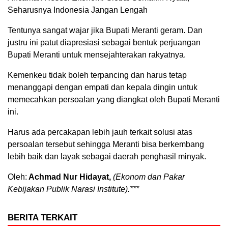
Seharusnya Indonesia Jangan Lengah
Tentunya sangat wajar jika Bupati Meranti geram. Dan
justru ini patut diapresiasi sebagai bentuk perjuangan
Bupati Meranti untuk mensejahterakan rakyatnya.
Kemenkeu tidak boleh terpancing dan harus tetap
menanggapi dengan empati dan kepala dingin untuk
memecahkan persoalan yang diangkat oleh Bupati Meranti
ini.
Harus ada percakapan lebih jauh terkait solusi atas
persoalan tersebut sehingga Meranti bisa berkembang
lebih baik dan layak sebagai daerah penghasil minyak.
Oleh:
Achmad Nur Hidayat,
(Ekonom dan Pakar
Kebijakan Publik Narasi Institute).***
BERITA TERKAIT