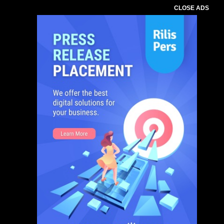
CLOSE ADS