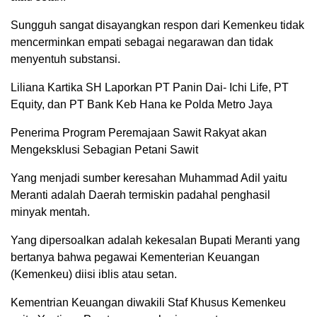
Sungguh sangat disayangkan respon dari Kemenkeu tidak
mencerminkan empati sebagai negarawan dan tidak
menyentuh substansi.
Liliana Kartika SH Laporkan PT Panin Dai- Ichi Life, PT
Equity, dan PT Bank Keb Hana ke Polda Metro Jaya
Penerima Program Peremajaan Sawit Rakyat akan
Mengeksklusi Sebagian Petani Sawit
Yang menjadi sumber keresahan Muhammad Adil yaitu
Meranti adalah Daerah termiskin padahal penghasil
minyak mentah.
Yang dipersoalkan adalah kekesalan Bupati Meranti yang
bertanya bahwa pegawai Kementerian Keuangan
(Kemenkeu) diisi iblis atau setan.
Kementrian Keuangan diwakili Staf Khusus Kemenkeu