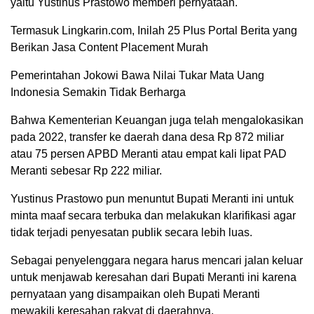
yaitu Yustinus Prastowo memberi pernyataan.
Termasuk Lingkarin.com, Inilah 25 Plus Portal Berita yang
Berikan Jasa Content Placement Murah
Pemerintahan Jokowi Bawa Nilai Tukar Mata Uang
Indonesia Semakin Tidak Berharga
Bahwa Kementerian Keuangan juga telah mengalokasikan
pada 2022, transfer ke daerah dana desa Rp 872 miliar
atau 75 persen APBD Meranti atau empat kali lipat PAD
Meranti sebesar Rp 222 miliar.
Yustinus Prastowo pun menuntut Bupati Meranti ini untuk
minta maaf secara terbuka dan melakukan klarifikasi agar
tidak terjadi penyesatan publik secara lebih luas.
Sebagai penyelenggara negara harus mencari jalan keluar
untuk menjawab keresahan dari Bupati Meranti ini karena
pernyataan yang disampaikan oleh Bupati Meranti
mewakili keresahan rakyat di daerahnya.