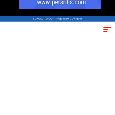
SCROLL TO CONTINUE WITH CONTENT