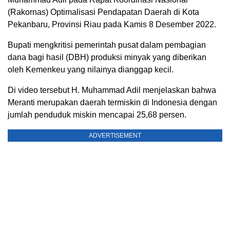
(Rakornas) Optimalisasi Pendapatan Daerah di Kota
Pekanbaru, Provinsi Riau pada Kamis 8 Desember 2022.
Bupati mengkritisi pemerintah pusat dalam pembagian
dana bagi hasil (DBH) produksi minyak yang diberikan
oleh Kemenkeu yang nilainya dianggap kecil.
Di video tersebut H. Muhammad Adil menjelaskan bahwa
Meranti merupakan daerah termiskin di Indonesia dengan
jumlah penduduk miskin mencapai 25,68 persen.
ADVERTISEMENT