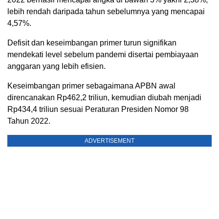
lebih rendah daripada tahun sebelumnya yang mencapai
4,57%.
Defisit dan keseimbangan primer turun signifikan
mendekati level sebelum pandemi disertai pembiayaan
anggaran yang lebih efisien.
Keseimbangan primer sebagaimana APBN awal
direncanakan Rp462,2 triliun, kemudian diubah menjadi
Rp434,4 triliun sesuai Peraturan Presiden Nomor 98
Tahun 2022.
ADVERTISEMENT