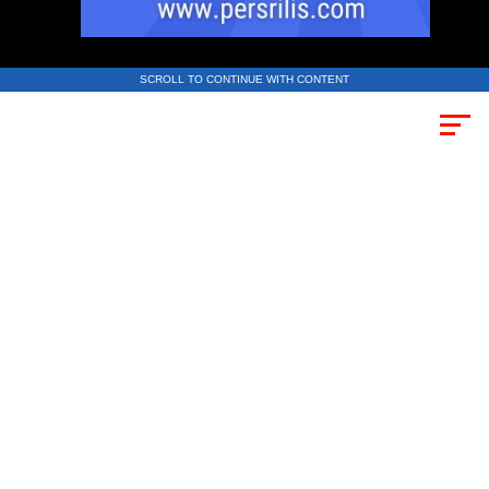
SCROLL TO CONTINUE WITH CONTENT