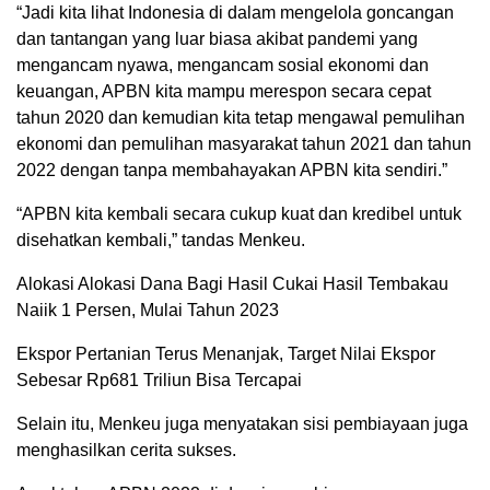
“Jadi kita lihat Indonesia di dalam mengelola goncangan
dan tantangan yang luar biasa akibat pandemi yang
mengancam nyawa, mengancam sosial ekonomi dan
keuangan, APBN kita mampu merespon secara cepat
tahun 2020 dan kemudian kita tetap mengawal pemulihan
ekonomi dan pemulihan masyarakat tahun 2021 dan tahun
2022 dengan tanpa membahayakan APBN kita sendiri.”
“APBN kita kembali secara cukup kuat dan kredibel untuk
disehatkan kembali,” tandas Menkeu.
Alokasi Alokasi Dana Bagi Hasil Cukai Hasil Tembakau
Naiik 1 Persen, Mulai Tahun 2023
Ekspor Pertanian Terus Menanjak, Target Nilai Ekspor
Sebesar Rp681 Triliun Bisa Tercapai
Selain itu, Menkeu juga menyatakan sisi pembiayaan juga
menghasilkan cerita sukses.