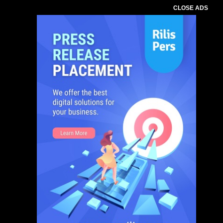
CLOSE ADS