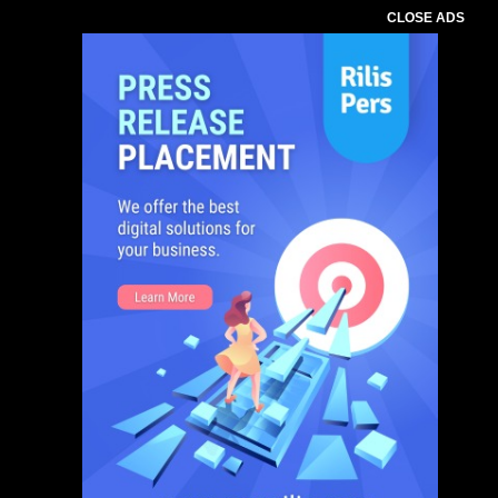
CLOSE ADS