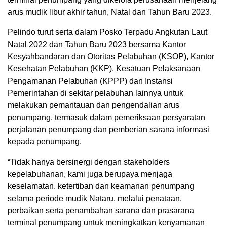
arus mudik libur akhir tahun, Natal dan Tahun Baru 2023.
Pelindo turut serta dalam Posko Terpadu Angkutan Laut
Natal 2022 dan Tahun Baru 2023 bersama Kantor
Kesyahbandaran dan Otoritas Pelabuhan (KSOP), Kantor
Kesehatan Pelabuhan (KKP), Kesatuan Pelaksanaan
Pengamanan Pelabuhan (KPPP) dan Instansi
Pemerintahan di sekitar pelabuhan lainnya untuk
melakukan pemantauan dan pengendalian arus
penumpang, termasuk dalam pemeriksaan persyaratan
perjalanan penumpang dan pemberian sarana informasi
kepada penumpang.
“Tidak hanya bersinergi dengan stakeholders
kepelabuhanan, kami juga berupaya menjaga
keselamatan, ketertiban dan keamanan penumpang
selama periode mudik Nataru, melalui penataan,
perbaikan serta penambahan sarana dan prasarana
terminal penumpang untuk meningkatkan kenyamanan