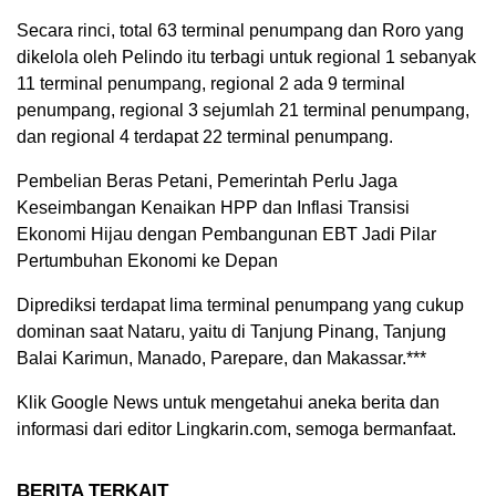
Secara rinci, total 63 terminal penumpang dan Roro yang
dikelola oleh Pelindo itu terbagi untuk regional 1 sebanyak
11 terminal penumpang, regional 2 ada 9 terminal
penumpang, regional 3 sejumlah 21 terminal penumpang,
dan regional 4 terdapat 22 terminal penumpang.
Pembelian Beras Petani, Pemerintah Perlu Jaga
Keseimbangan Kenaikan HPP dan Inflasi Transisi
Ekonomi Hijau dengan Pembangunan EBT Jadi Pilar
Pertumbuhan Ekonomi ke Depan
Diprediksi terdapat lima terminal penumpang yang cukup
dominan saat Nataru, yaitu di Tanjung Pinang, Tanjung
Balai Karimun, Manado, Parepare, dan Makassar.***
Klik Google News untuk mengetahui aneka berita dan
informasi dari editor Lingkarin.com, semoga bermanfaat.
BERITA TERKAIT