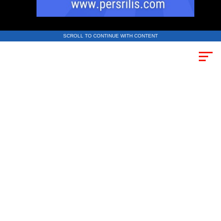
SCROLL TO CONTINUE WITH CONTENT