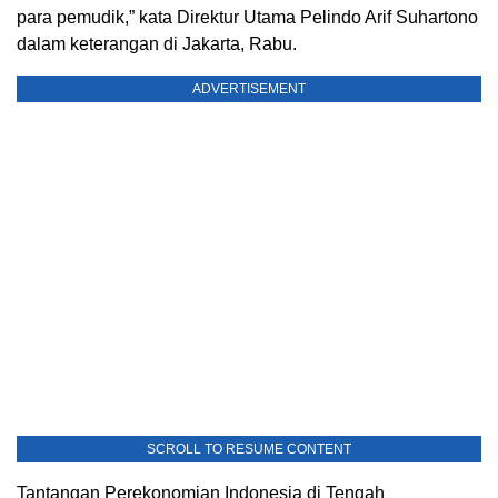
para pemudik,” kata Direktur Utama Pelindo Arif Suhartono
dalam keterangan di Jakarta, Rabu.
ADVERTISEMENT
SCROLL TO RESUME CONTENT
Tantangan Perekonomian Indonesia di Tengah