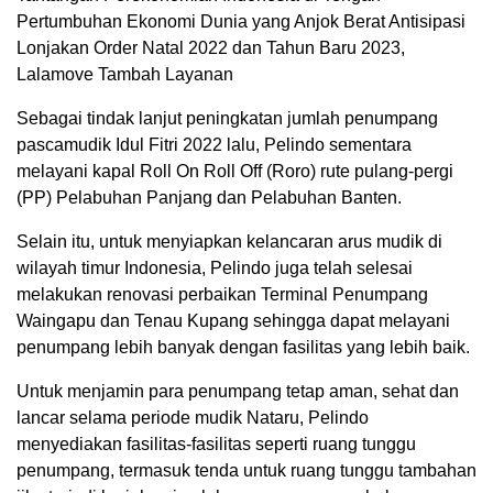
Pertumbuhan Ekonomi Dunia yang Anjok Berat Antisipasi
Lonjakan Order Natal 2022 dan Tahun Baru 2023,
Lalamove Tambah Layanan
Sebagai tindak lanjut peningkatan jumlah penumpang
pascamudik Idul Fitri 2022 lalu, Pelindo sementara
melayani kapal Roll On Roll Off (Roro) rute pulang-pergi
(PP) Pelabuhan Panjang dan Pelabuhan Banten.
Selain itu, untuk menyiapkan kelancaran arus mudik di
wilayah timur Indonesia, Pelindo juga telah selesai
melakukan renovasi perbaikan Terminal Penumpang
Waingapu dan Tenau Kupang sehingga dapat melayani
penumpang lebih banyak dengan fasilitas yang lebih baik.
Untuk menjamin para penumpang tetap aman, sehat dan
lancar selama periode mudik Nataru, Pelindo
menyediakan fasilitas-fasilitas seperti ruang tunggu
penumpang, termasuk tenda untuk ruang tunggu tambahan