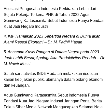
Asosiasi Pengusaha Indonesia Perkirakan Lebih dari
Sejuta Pekerja Terkena PHK di Tahun 2022 Agus
Gumiwang Kartasasmita Sebut Indomesia Punya Fondasi
Kuat Jadi Negara Industri
4. IMF Ramalkan 2023 Sepertiga Negara di Dunia akan
Alami Resesi Ekonomi – Dr. M. Fadhil Hasan
5. Ancaman Krisis Pangan di Dalam Negeri pada 2023
Jauh Lebih Besar, Apalagi Jika Produktivitas Rendah – Dr
M. Nawir Messi
Salah saru ativitas INDEF adalah melakukan riset dan
kajian kebijakan publik, utamanya dalam bidang ekonomi
dan keuangan.
Agus Gumiwang Kartasasmita Sebut Indomesia Punya
Fondasi Kuat Jadi Negara Industri Jaringan Portal Berita
Fokus Siber Media Network Mengucapkan Selamat Natal