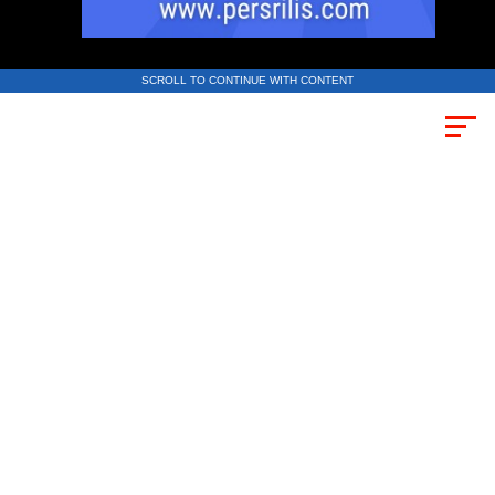
SCROLL TO CONTINUE WITH CONTENT