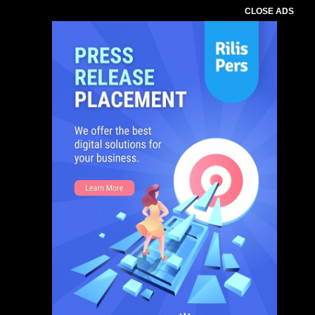
CLOSE ADS