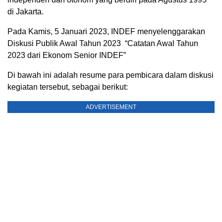
di Jakarta.
Pada Kamis, 5 Januari 2023, INDEF menyelenggarakan
Diskusi Publik Awal Tahun 2023 “Catatan Awal Tahun
2023 dari Ekonom Senior INDEF”
Di bawah ini adalah resume para pembicara dalam diskusi
kegiatan tersebut, sebagai berikut:
ADVERTISEMENT