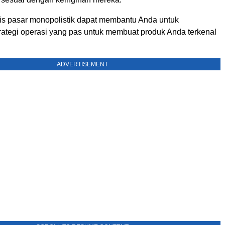
is pasar monopolistik dapat membantu Anda untuk
ategi operasi yang pas untuk membuat produk Anda terkenal
ADVERTISEMENT