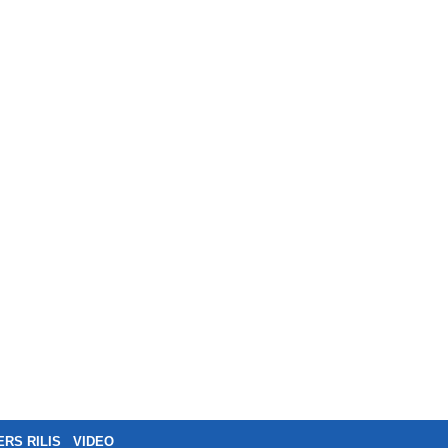
ERS RILIS
VIDEO