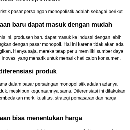
istik pasar persaingan monopolistik adalah sebagai berikut:
haan baru dapat masuk dengan mudah
is ini, produsen baru dapat masuk ke industri dengan lebih
gkan dengan pasar monopoli. Hal ini karena tidak akan ada
gikan. Hanya saja, mereka tetap perlu memiliki sumber daya
 inovasi yang menarik untuk menarik hati calon konsumen.
diferensiasi produk
utama dalam pasar persaingan monopolistik adalah adanya
oduk, meskipun kegunaannya sama. Diferensiasi ini dilakukan
mbedakan merk, kualitas, strategi pemasaran dan harga
haan bisa menentukan harga