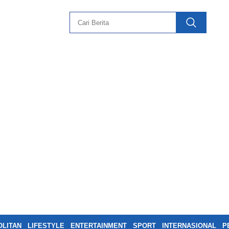
LITAN
LIFESTYLE
ENTERTAINMENT
SPORT
INTERNASIONAL
P