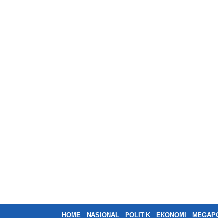
HOME
NASIONAL
POLITIK
EKONOMI
MEGAPO