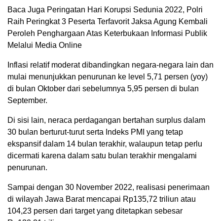
Baca Juga Peringatan Hari Korupsi Sedunia 2022, Polri
Raih Peringkat 3 Peserta Terfavorit Jaksa Agung Kembali
Peroleh Penghargaan Atas Keterbukaan Informasi Publik
Melalui Media Online
Inflasi relatif moderat dibandingkan negara-negara lain dan
mulai menunjukkan penurunan ke level 5,71 persen (yoy)
di bulan Oktober dari sebelumnya 5,95 persen di bulan
September.
Di sisi lain, neraca perdagangan bertahan surplus dalam
30 bulan berturut-turut serta Indeks PMI yang tetap
ekspansif dalam 14 bulan terakhir, walaupun tetap perlu
dicermati karena dalam satu bulan terakhir mengalami
penurunan.
Sampai dengan 30 November 2022, realisasi penerimaan
di wilayah Jawa Barat mencapai Rp135,72 triliun atau
104,23 persen dari target yang ditetapkan sebesar