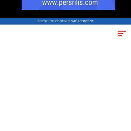
SCROLL TO CONTINUE WITH CONTENT