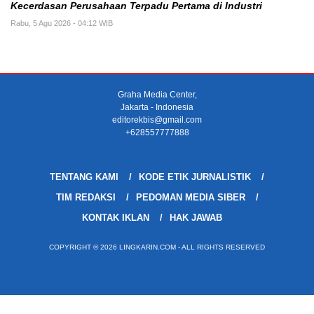
Kecerdasan Perusahaan Terpadu Pertama di Industri
Rabu, 5 Agu 2026 - 04:12 WIB
Graha Media Center,
Jakarta - Indonesia
editorekbis@gmail.com
+628557777888
TENTANG KAMI
KODE ETIK JURNALISTIK
TIM REDAKSI
PEDOMAN MEDIA SIBER
KONTAK IKLAN
HAK JAWAB
COPYRIGHT © 2026 LINGKARIN.COM - ALL RIGHTS RESERVED