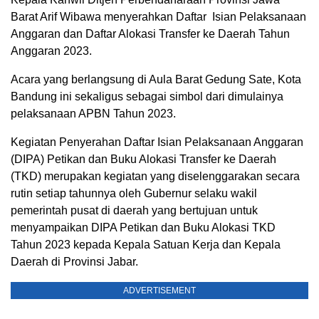
Barat Arif Wibawa menyerahkan Daftar Isian Pelaksanaan
Anggaran dan Daftar Alokasi Transfer ke Daerah Tahun
Anggaran 2023.
Acara yang berlangsung di Aula Barat Gedung Sate, Kota
Bandung ini sekaligus sebagai simbol dari dimulainya
pelaksanaan APBN Tahun 2023.
Kegiatan Penyerahan Daftar Isian Pelaksanaan Anggaran
(DIPA) Petikan dan Buku Alokasi Transfer ke Daerah
(TKD) merupakan kegiatan yang diselenggarakan secara
rutin setiap tahunnya oleh Gubernur selaku wakil
pemerintah pusat di daerah yang bertujuan untuk
menyampaikan DIPA Petikan dan Buku Alokasi TKD
Tahun 2023 kepada Kepala Satuan Kerja dan Kepala
Daerah di Provinsi Jabar.
ADVERTISEMENT