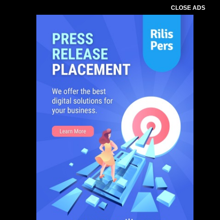
CLOSE ADS