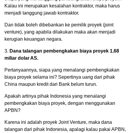
Kalau ini merupakan kesalahan kontraktor, maka harus
menjadi tanggung jawab kontraktor.
Dan tidak boleh dibebankan ke pemilik proyek (joint
venture), yang apabila dilakukan maka akan menjadi
kerugian keuangan negara.
3.
Dana talangan pembengkakan biaya proyek 1,68
miliar dolar AS.
Pertanyaannya, siapa yang menalangi pembengkakan
biaya proyek selama ini? Sepertinya uang dari pihak
China maupun kredit dari Bank belum turun.
Apakah artinya pihak Indonesia yang menalangi
pembengkakan biaya proyek, dengan menggunakan
APBN?
Karena ini adalah proyek Joint Venture, maka dana
talangan dari pihak Indonesia, apalagi kalau pakai APBN,