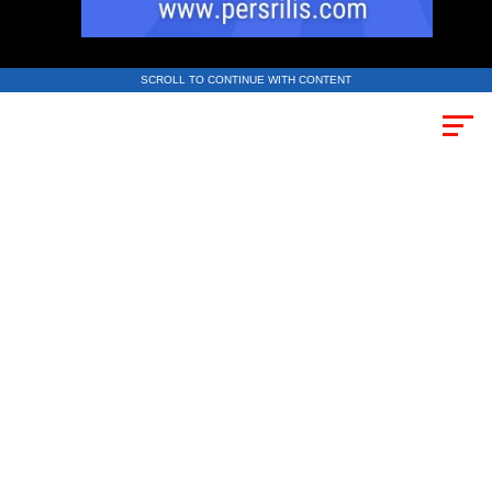
SCROLL TO CONTINUE WITH CONTENT