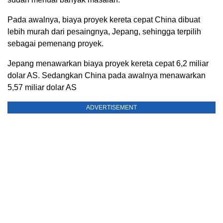
Pada awalnya, biaya proyek kereta cepat China dibuat
lebih murah dari pesaingnya, Jepang, sehingga terpilih
sebagai pemenang proyek.
Jepang menawarkan biaya proyek kereta cepat 6,2 miliar
dolar AS. Sedangkan China pada awalnya menawarkan
5,57 miliar dolar AS
ADVERTISEMENT