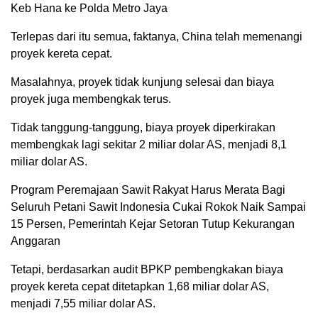
Keb Hana ke Polda Metro Jaya
Terlepas dari itu semua, faktanya, China telah memenangi
proyek kereta cepat.
Masalahnya, proyek tidak kunjung selesai dan biaya
proyek juga membengkak terus.
Tidak tanggung-tanggung, biaya proyek diperkirakan
membengkak lagi sekitar 2 miliar dolar AS, menjadi 8,1
miliar dolar AS.
Program Peremajaan Sawit Rakyat Harus Merata Bagi
Seluruh Petani Sawit Indonesia Cukai Rokok Naik Sampai
15 Persen, Pemerintah Kejar Setoran Tutup Kekurangan
Anggaran
Tetapi, berdasarkan audit BPKP pembengkakan biaya
proyek kereta cepat ditetapkan 1,68 miliar dolar AS,
menjadi 7,55 miliar dolar AS.