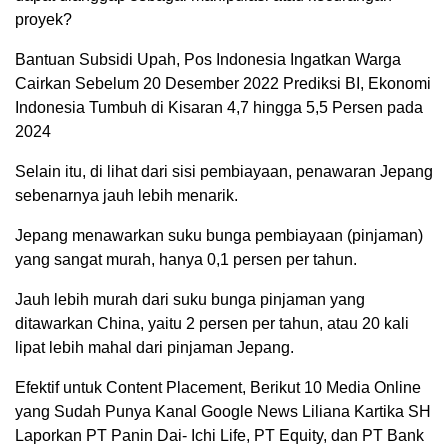
proyek?
Bantuan Subsidi Upah, Pos Indonesia Ingatkan Warga
Cairkan Sebelum 20 Desember 2022 Prediksi BI, Ekonomi
Indonesia Tumbuh di Kisaran 4,7 hingga 5,5 Persen pada
2024
Selain itu, di lihat dari sisi pembiayaan, penawaran Jepang
sebenarnya jauh lebih menarik.
Jepang menawarkan suku bunga pembiayaan (pinjaman)
yang sangat murah, hanya 0,1 persen per tahun.
Jauh lebih murah dari suku bunga pinjaman yang
ditawarkan China, yaitu 2 persen per tahun, atau 20 kali
lipat lebih mahal dari pinjaman Jepang.
Efektif untuk Content Placement, Berikut 10 Media Online
yang Sudah Punya Kanal Google News Liliana Kartika SH
Laporkan PT Panin Dai- Ichi Life, PT Equity, dan PT Bank