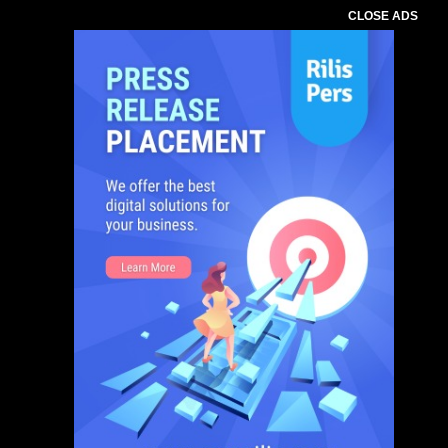
CLOSE ADS