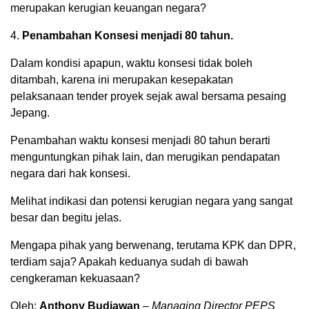
merupakan kerugian keuangan negara?
4.
Penambahan Konsesi menjadi 80 tahun.
Dalam kondisi apapun, waktu konsesi tidak boleh
ditambah, karena ini merupakan kesepakatan
pelaksanaan tender proyek sejak awal bersama pesaing
Jepang.
Penambahan waktu konsesi menjadi 80 tahun berarti
menguntungkan pihak lain, dan merugikan pendapatan
negara dari hak konsesi.
Melihat indikasi dan potensi kerugian negara yang sangat
besar dan begitu jelas.
Mengapa pihak yang berwenang, terutama KPK dan DPR,
terdiam saja? Apakah keduanya sudah di bawah
cengkeraman kekuasaan?
Oleh:
Anthony Budiawan
–
Managing Director PEPS