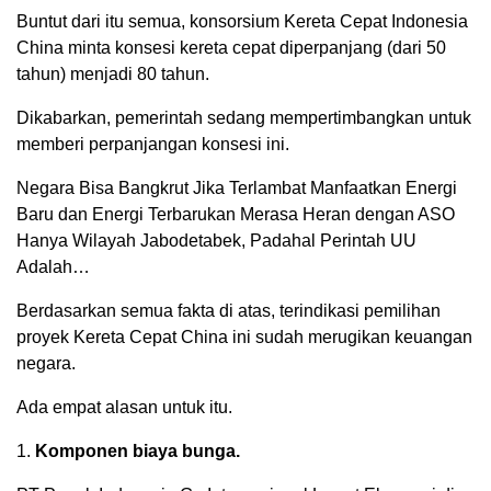
Buntut dari itu semua, konsorsium Kereta Cepat Indonesia
China minta konsesi kereta cepat diperpanjang (dari 50
tahun) menjadi 80 tahun.
Dikabarkan, pemerintah sedang mempertimbangkan untuk
memberi perpanjangan konsesi ini.
Negara Bisa Bangkrut Jika Terlambat Manfaatkan Energi
Baru dan Energi Terbarukan Merasa Heran dengan ASO
Hanya Wilayah Jabodetabek, Padahal Perintah UU
Adalah…
Berdasarkan semua fakta di atas, terindikasi pemilihan
proyek Kereta Cepat China ini sudah merugikan keuangan
negara.
Ada empat alasan untuk itu.
1.
Komponen biaya bunga.