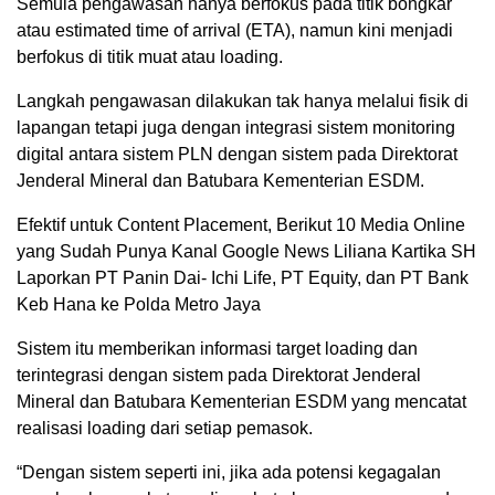
Semula pengawasan hanya berfokus pada titik bongkar
atau estimated time of arrival (ETA), namun kini menjadi
berfokus di titik muat atau loading.
Langkah pengawasan dilakukan tak hanya melalui fisik di
lapangan tetapi juga dengan integrasi sistem monitoring
digital antara sistem PLN dengan sistem pada Direktorat
Jenderal Mineral dan Batubara Kementerian ESDM.
Efektif untuk Content Placement, Berikut 10 Media Online
yang Sudah Punya Kanal Google News Liliana Kartika SH
Laporkan PT Panin Dai- Ichi Life, PT Equity, dan PT Bank
Keb Hana ke Polda Metro Jaya
Sistem itu memberikan informasi target loading dan
terintegrasi dengan sistem pada Direktorat Jenderal
Mineral dan Batubara Kementerian ESDM yang mencatat
realisasi loading dari setiap pemasok.
“Dengan sistem seperti ini, jika ada potensi kegagalan