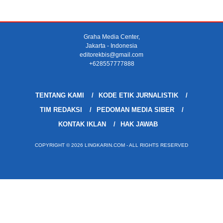
Graha Media Center,
Jakarta - Indonesia
editorekbis@gmail.com
+628557777888
TENTANG KAMI
KODE ETIK JURNALISTIK
TIM REDAKSI
PEDOMAN MEDIA SIBER
KONTAK IKLAN
HAK JAWAB
COPYRIGHT © 2026 LINGKARIN.COM - ALL RIGHTS RESERVED