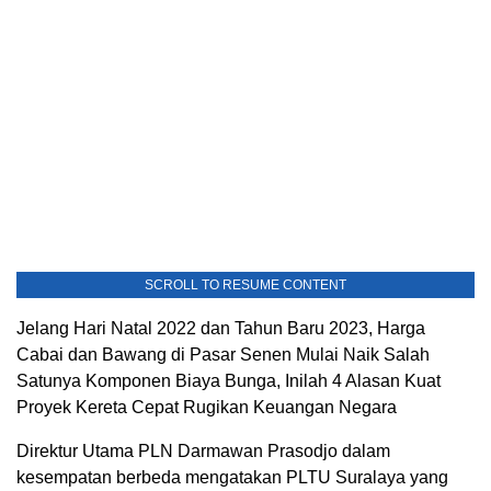
SCROLL TO RESUME CONTENT
Jelang Hari Natal 2022 dan Tahun Baru 2023, Harga
Cabai dan Bawang di Pasar Senen Mulai Naik Salah
Satunya Komponen Biaya Bunga, Inilah 4 Alasan Kuat
Proyek Kereta Cepat Rugikan Keuangan Negara
Direktur Utama PLN Darmawan Prasodjo dalam
kesempatan berbeda mengatakan PLTU Suralaya yang