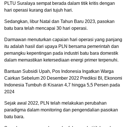
PLTU Suralaya sempat berada dalam titik kritis dengan
hari operasi kurang dari tujuh hari.
Sedangkan, libur Natal dan Tahun Baru 2023, pasokan
batu bara telah mencapai 30 hari operasi.
Darmawan menuturkan capaian hari operasi yang panjang
itu adalah hasil dari upaya PLN bersama pemerintah dan
pemangku kepentingan pada industri batu bara domestik
dalam memastikan ketersediaan energi primer terpenuhi.
Bantuan Subsidi Upah, Pos Indonesia Ingatkan Warga
Cairkan Sebelum 20 Desember 2022 Prediksi BI, Ekonomi
Indonesia Tumbuh di Kisaran 4,7 hingga 5,5 Persen pada
2024
Sejak awal 2022, PLN telah melakukan perubahan
paradigma dalam monitoring dan pengendalian pasokan
batu bara.