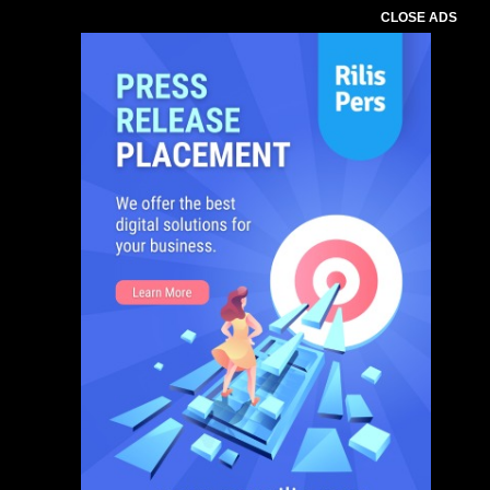
CLOSE ADS