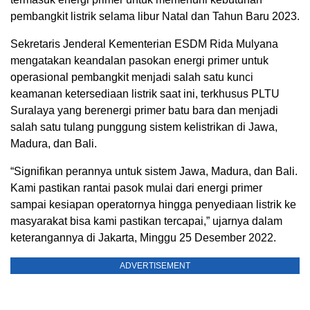
pembangkit listrik selama libur Natal dan Tahun Baru 2023.
Sekretaris Jenderal Kementerian ESDM Rida Mulyana
mengatakan keandalan pasokan energi primer untuk
operasional pembangkit menjadi salah satu kunci
keamanan ketersediaan listrik saat ini, terkhusus PLTU
Suralaya yang berenergi primer batu bara dan menjadi
salah satu tulang punggung sistem kelistrikan di Jawa,
Madura, dan Bali.
“Signifikan perannya untuk sistem Jawa, Madura, dan Bali.
Kami pastikan rantai pasok mulai dari energi primer
sampai kesiapan operatornya hingga penyediaan listrik ke
masyarakat bisa kami pastikan tercapai,” ujarnya dalam
keterangannya di Jakarta, Minggu 25 Desember 2022.
ADVERTISEMENT