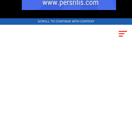
SCROLL TO CONTINUE WITH CONTENT