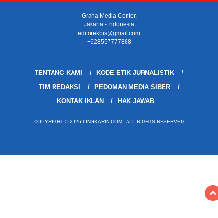
Graha Media Center,
Jakarta - Indonesia
editorekbis@gmail.com
+628557777888
TENTANG KAMI
KODE ETIK JURNALISTIK
TIM REDAKSI
PEDOMAN MEDIA SIBER
KONTAK IKLAN
HAK JAWAB
COPYRIGHT © 2026 LINGKARIN.COM - ALL RIGHTS RESERVED