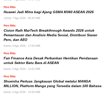
Pers Rilis
Huawei Jadi Mitra bagi Ajang GSMA M360 ASEAN 2026
Jumat, 7 Agu 2026 - 00:42 WIB
Pers Rilis
Cision Raih MarTech Breakthrough Awards 2026 untuk
Pemantauan dan Analisis Media Sosial, Distribusi Siaran
Pers, dan AEO
Kamis, 6 Agu 2026 - 17:00 WIB
Pers Rilis
Fair Finance Asia Desak Perbankan Hentikan Pendanaan
untuk Sektor Batu Bara di ASEAN
Kamis, 6 Agu 2026 - 13:02 WIB
Pers Rilis
Shueisha Perluas Jangkauan Global melalui MANGA
MILLION, Platform Manga yang Tersedia dalam 100 Bahasa
Kamis, 6 Agu 2026 - 13:00 WIB