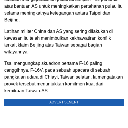
atas bantuan AS untuk meningkatkan pertahanan pulau itu
selama meningkatnya ketegangan antara Taipei dan
Beijing.
Latihan militer China dan AS yang sering dilakukan di
kawasan itu telah menimbulkan kekhawatiran konflik
terkait klaim Beijing atas Taiwan sebagai bagian
wilayahnya.
Tsai mengungkap skuadron pertama F-16 paling
canggihnya, F-16V, pada sebuah upacara di sebuah
pangkalan udara di Chiayi, Taiwan selatan. Ia mengatakan
proyek tersebut menunjukkan komitmen kuat dari
kemitraan Taiwan-AS.
ADVERTISEMENT