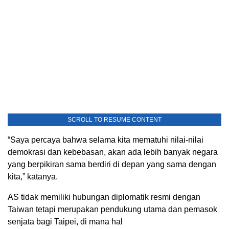
SCROLL TO RESUME CONTENT
“Saya percaya bahwa selama kita mematuhi nilai-nilai
demokrasi dan kebebasan, akan ada lebih banyak negara
yang berpikiran sama berdiri di depan yang sama dengan
kita,” katanya.
AS tidak memiliki hubungan diplomatik resmi dengan
Taiwan tetapi merupakan pendukung utama dan pemasok
senjata bagi Taipei, di mana hal