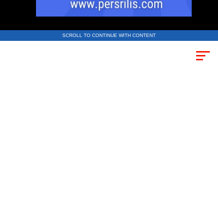
SCROLL TO CONTINUE WITH CONTENT