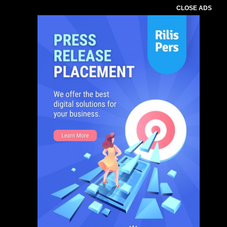
CLOSE ADS