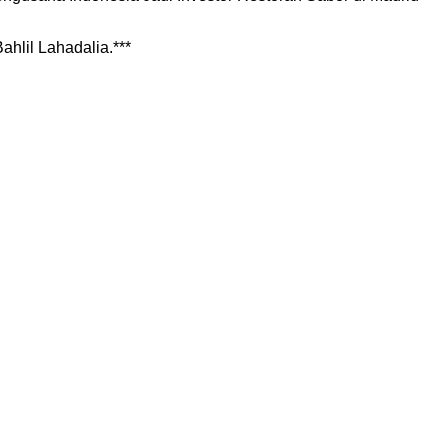
ahlil Lahadalia.***