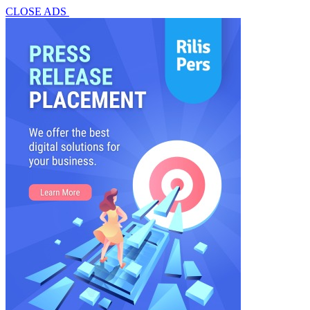
CLOSE ADS