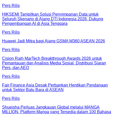
Pers Rilis
HIKSEMI Tampilkan Solusi Penyimpanan Data untuk
Seluruh Skenario di Ajang DTI Indonesia 2026, Dukung
Pengembangan AI di Asia Tenggara
Pers Rilis
Huawei Jadi Mitra bagi Ajang GSMA M360 ASEAN 2026
Pers Rilis
Cision Raih MarTech Breakthrough Awards 2026 untuk
Pemantauan dan Analisis Media Sosial, Distribusi Siaran
Pers, dan AEO
Pers Rilis
Fair Finance Asia Desak Perbankan Hentikan Pendanaan
untuk Sektor Batu Bara di ASEAN
Pers Rilis
Shueisha Perluas Jangkauan Global melalui MANGA
MILLION, Platform Manga yang Tersedia dalam 100 Bahasa