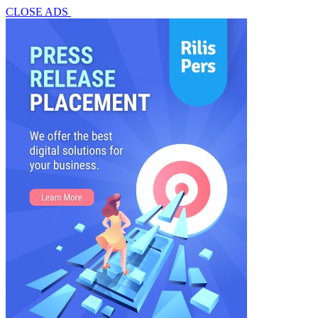
CLOSE ADS