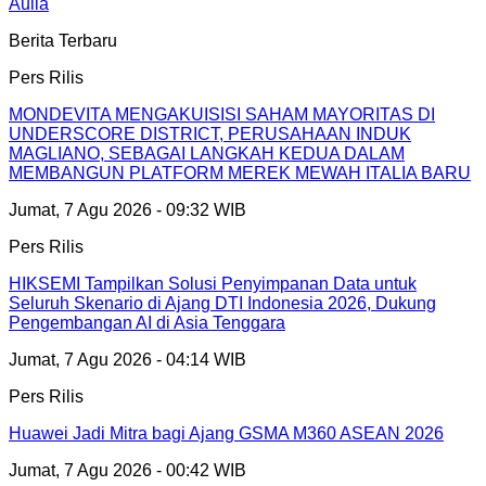
Aulia
Berita Terbaru
Pers Rilis
MONDEVITA MENGAKUISISI SAHAM MAYORITAS DI
UNDERSCORE DISTRICT, PERUSAHAAN INDUK
MAGLIANO, SEBAGAI LANGKAH KEDUA DALAM
MEMBANGUN PLATFORM MEREK MEWAH ITALIA BARU
Jumat, 7 Agu 2026 - 09:32 WIB
Pers Rilis
HIKSEMI Tampilkan Solusi Penyimpanan Data untuk
Seluruh Skenario di Ajang DTI Indonesia 2026, Dukung
Pengembangan AI di Asia Tenggara
Jumat, 7 Agu 2026 - 04:14 WIB
Pers Rilis
Huawei Jadi Mitra bagi Ajang GSMA M360 ASEAN 2026
Jumat, 7 Agu 2026 - 00:42 WIB