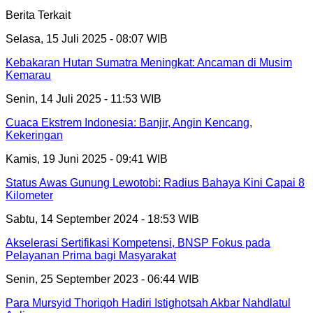
Berita Terkait
Selasa, 15 Juli 2025 - 08:07 WIB
Kebakaran Hutan Sumatra Meningkat: Ancaman di Musim
Kemarau
Senin, 14 Juli 2025 - 11:53 WIB
Cuaca Ekstrem Indonesia: Banjir, Angin Kencang,
Kekeringan
Kamis, 19 Juni 2025 - 09:41 WIB
Status Awas Gunung Lewotobi: Radius Bahaya Kini Capai 8
Kilometer
Sabtu, 14 September 2024 - 18:53 WIB
Akselerasi Sertifikasi Kompetensi, BNSP Fokus pada
Pelayanan Prima bagi Masyarakat
Senin, 25 September 2023 - 06:44 WIB
Para Mursyid Thoriqoh Hadiri Istighotsah Akbar Nahdlatul