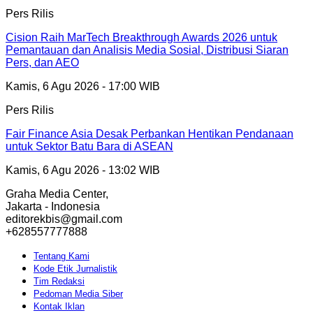
Pers Rilis
Cision Raih MarTech Breakthrough Awards 2026 untuk
Pemantauan dan Analisis Media Sosial, Distribusi Siaran
Pers, dan AEO
Kamis, 6 Agu 2026 - 17:00 WIB
Pers Rilis
Fair Finance Asia Desak Perbankan Hentikan Pendanaan
untuk Sektor Batu Bara di ASEAN
Kamis, 6 Agu 2026 - 13:02 WIB
Graha Media Center,
Jakarta - Indonesia
editorekbis@gmail.com
+628557777888
Tentang Kami
Kode Etik Jurnalistik
Tim Redaksi
Pedoman Media Siber
Kontak Iklan