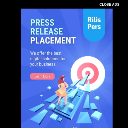
CLOSE ADS