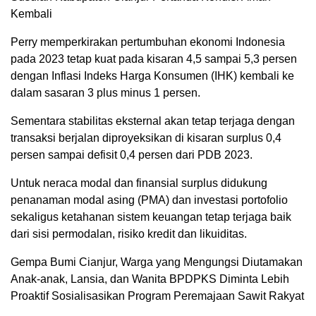
Kembali
Perry memperkirakan pertumbuhan ekonomi Indonesia
pada 2023 tetap kuat pada kisaran 4,5 sampai 5,3 persen
dengan Inflasi Indeks Harga Konsumen (IHK) kembali ke
dalam sasaran 3 plus minus 1 persen.
Sementara stabilitas eksternal akan tetap terjaga dengan
transaksi berjalan diproyeksikan di kisaran surplus 0,4
persen sampai defisit 0,4 persen dari PDB 2023.
Untuk neraca modal dan finansial surplus didukung
penanaman modal asing (PMA) dan investasi portofolio
sekaligus ketahanan sistem keuangan tetap terjaga baik
dari sisi permodalan, risiko kredit dan likuiditas.
Gempa Bumi Cianjur, Warga yang Mengungsi Diutamakan
Anak-anak, Lansia, dan Wanita BPDPKS Diminta Lebih
Proaktif Sosialisasikan Program Peremajaan Sawit Rakyat