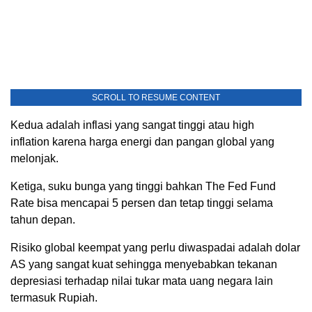
SCROLL TO RESUME CONTENT
Kedua adalah inflasi yang sangat tinggi atau high
inflation karena harga energi dan pangan global yang
melonjak.
Ketiga, suku bunga yang tinggi bahkan The Fed Fund
Rate bisa mencapai 5 persen dan tetap tinggi selama
tahun depan.
Risiko global keempat yang perlu diwaspadai adalah dolar
AS yang sangat kuat sehingga menyebabkan tekanan
depresiasi terhadap nilai tukar mata uang negara lain
termasuk Rupiah.