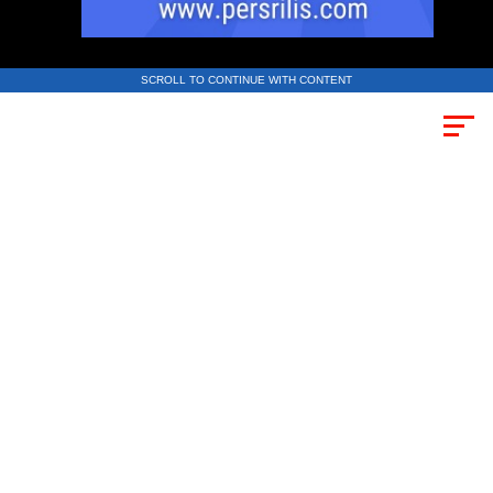
SCROLL TO CONTINUE WITH CONTENT