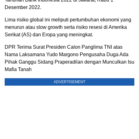
Desember 2022.
Lima risiko global ini meliputi pertumbuhan ekonomi yang
menurun atau slow growth serta risiko resesi di Amerika
Serikat (AS) dan Eropa yang meningkat.
DPR Terima Surat Presiden Calon Panglima TNI atas
Nama Laksamana Yudo Margono Pengusaha Duga Ada
Pihak Ganggu Sidang Praperadilan dengan Munculkan Isu
Mafia Tanah
ADVERTISEMENT