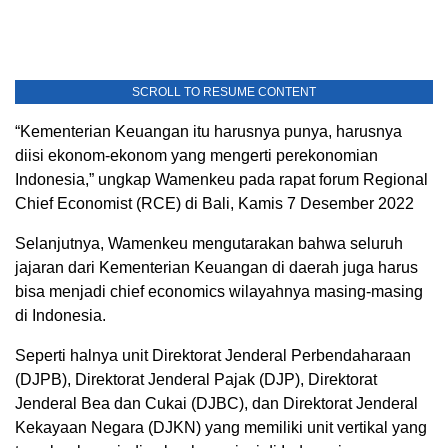
SCROLL TO RESUME CONTENT
“Kementerian Keuangan itu harusnya punya, harusnya
diisi ekonom-ekonom yang mengerti perekonomian
Indonesia,” ungkap Wamenkeu pada rapat forum Regional
Chief Economist (RCE) di Bali, Kamis 7 Desember 2022
Selanjutnya, Wamenkeu mengutarakan bahwa seluruh
jajaran dari Kementerian Keuangan di daerah juga harus
bisa menjadi chief economics wilayahnya masing-masing
di Indonesia.
Seperti halnya unit Direktorat Jenderal Perbendaharaan
(DJPB), Direktorat Jenderal Pajak (DJP), Direktorat
Jenderal Bea dan Cukai (DJBC), dan Direktorat Jenderal
Kekayaan Negara (DJKN) yang memiliki unit vertikal yang