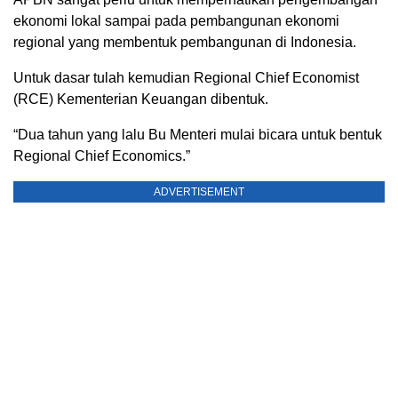
ekonomi lokal sampai pada pembangunan ekonomi
regional yang membentuk pembangunan di Indonesia.
Untuk dasar tulah kemudian Regional Chief Economist
(RCE) Kementerian Keuangan dibentuk.
“Dua tahun yang lalu Bu Menteri mulai bicara untuk bentuk
Regional Chief Economics.”
ADVERTISEMENT