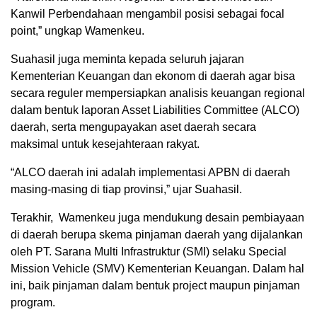
Kanwil Perbendahaan mengambil posisi sebagai focal
point,” ungkap Wamenkeu.
Suahasil juga meminta kepada seluruh jajaran
Kementerian Keuangan dan ekonom di daerah agar bisa
secara reguler mempersiapkan analisis keuangan regional
dalam bentuk laporan Asset Liabilities Committee (ALCO)
daerah, serta mengupayakan aset daerah secara
maksimal untuk kesejahteraan rakyat.
“ALCO daerah ini adalah implementasi APBN di daerah
masing-masing di tiap provinsi,” ujar Suahasil.
Terakhir, Wamenkeu juga mendukung desain pembiayaan
di daerah berupa skema pinjaman daerah yang dijalankan
oleh PT. Sarana Multi Infrastruktur (SMI) selaku Special
Mission Vehicle (SMV) Kementerian Keuangan. Dalam hal
ini, baik pinjaman dalam bentuk project maupun pinjaman
program.