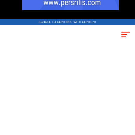
SCROLL TO CONTINUE WITH CONTENT