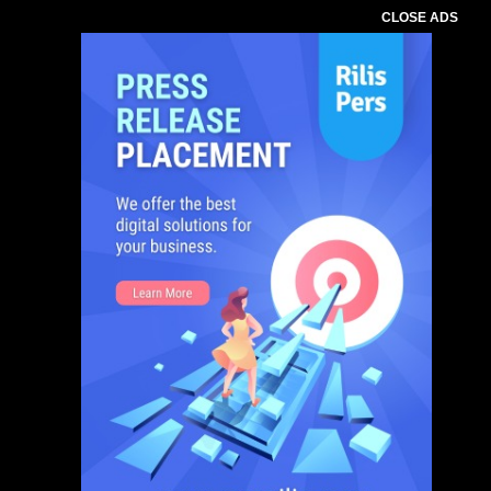
CLOSE ADS