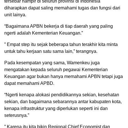
tersebar hampir di seluruh provinsi di Indonesia
diharapkan dapat saling memahami tugas dan fungsi dari
unit lainya.
“Bagaimana APBN bekerja di tiap daerah yang paling
ngerti adalah Kementerian Keuangan.”
” Empat step itu sejak beberapa tahun terakhir kita minta
untuk tahu kerjaan satu sama lain,” terangnya.
Pada kesempatan yang sama, Wamenkeu juga
mengatakan kepada seluruh pegawai Kementerian
Keuangan agar bukan hanya memahami APBN tetapi juga
dapat memahami APBD.
“Ngerti kenapa alokasi pendidikannya sekian, kesehatan
sekian, dan bagaimana sebarannya antar kabupaten kota,
kenapa infrastruktur yang diperlukan seperti ini dan
seterusnya.”
” Karena itu kita bikin Regional Chief Economist dan