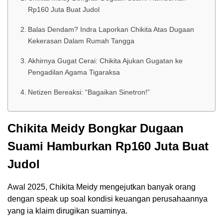
Rp160 Juta Buat Judol
Balas Dendam? Indra Laporkan Chikita Atas Dugaan
Kekerasan Dalam Rumah Tangga
Akhirnya Gugat Cerai: Chikita Ajukan Gugatan ke
Pengadilan Agama Tigaraksa
Netizen Bereaksi: “Bagaikan Sinetron!”
Chikita Meidy Bongkar Dugaan
Suami Hamburkan Rp160 Juta Buat
Judol
Awal 2025, Chikita Meidy mengejutkan banyak orang
dengan speak up soal kondisi keuangan perusahaannya
yang ia klaim dirugikan suaminya.