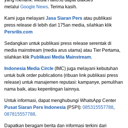
melalui
Google News
. Terima kasih.
Kami juga melayani
Jasa Siaran Pers
atau publikasi
press release di lebih dari 175an media, silahkan klik
Persrilis.com
Sedangkan untuk publikasi press release serentak di
media mainstream (media arus utama) atau Tier Pertama,
silahkan klik
Publikasi Media Mainstream
.
Indonesia Media Circle
(IMC) juga melayani kebutuhan
untuk bulk order publications (ribuan link publikasi press
release) untuk manajemen reputasi: kampanye, pemulihan
nama baik, atau kepentingan lainnya.
Untuk informasi, dapat menghubungi WhatsApp Center
Pusat Siaran Pers Indonesia
(PSPI):
085315557788
,
087815557788
.
Dapatkan beragam berita dan informasi terkini dari