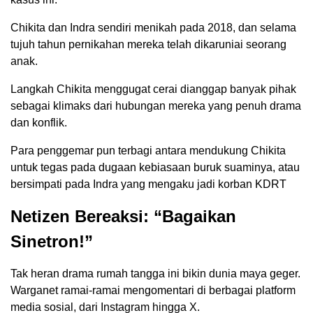
Chikita dan Indra sendiri menikah pada 2018, dan selama
tujuh tahun pernikahan mereka telah dikaruniai seorang
anak.
Langkah Chikita menggugat cerai dianggap banyak pihak
sebagai klimaks dari hubungan mereka yang penuh drama
dan konflik.
Para penggemar pun terbagi antara mendukung Chikita
untuk tegas pada dugaan kebiasaan buruk suaminya, atau
bersimpati pada Indra yang mengaku jadi korban KDRT
Netizen Bereaksi: “Bagaikan
Sinetron!”
Tak heran drama rumah tangga ini bikin dunia maya geger.
Warganet ramai-ramai mengomentari di berbagai platform
media sosial, dari Instagram hingga X.