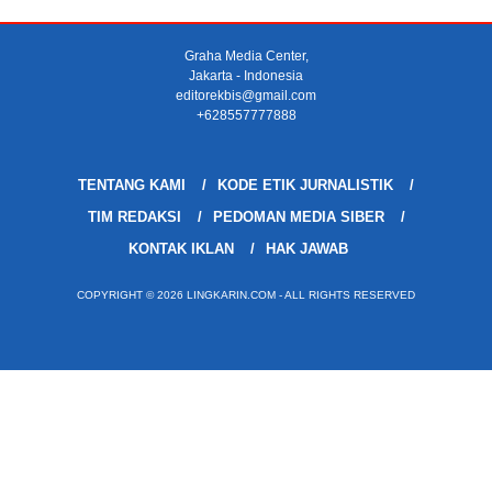
Graha Media Center,
Jakarta - Indonesia
editorekbis@gmail.com
+628557777888
TENTANG KAMI
KODE ETIK JURNALISTIK
TIM REDAKSI
PEDOMAN MEDIA SIBER
KONTAK IKLAN
HAK JAWAB
COPYRIGHT © 2026 LINGKARIN.COM - ALL RIGHTS RESERVED