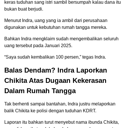
keras tuduhan sang istri sambil bersumpah kalau dana itu
bukan buat berjudi.
Menurut Indra, uang yang ia ambil dari perusahaan
digunakan untuk kebutuhan rumah tangga mereka.
Bahkan Indra mengklaim sudah mengembalikan seluruh
uang tersebut pada Januari 2025.
“Saya sudah kembalikan 100 persen,” tegas Indra.
Balas Dendam? Indra Laporkan
Chikita Atas Dugaan Kekerasan
Dalam Rumah Tangga
Tak berhenti sampai bantahan, Indra justru melaporkan
balik Chikita ke polisi dengan tuduhan KDRT.
Laporan itu bahkan turut menyebut nama ibunda Chikita,