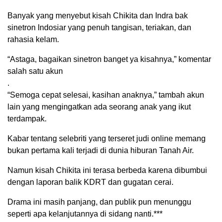
Banyak yang menyebut kisah Chikita dan Indra bak
sinetron Indosiar yang penuh tangisan, teriakan, dan
rahasia kelam.
“Astaga, bagaikan sinetron banget ya kisahnya,” komentar
salah satu akun
.
“Semoga cepat selesai, kasihan anaknya,” tambah akun
lain yang mengingatkan ada seorang anak yang ikut
terdampak.
Kabar tentang selebriti yang terseret judi online memang
bukan pertama kali terjadi di dunia hiburan Tanah Air.
Namun kisah Chikita ini terasa berbeda karena dibumbui
dengan laporan balik KDRT dan gugatan cerai.
Drama ini masih panjang, dan publik pun menunggu
seperti apa kelanjutannya di sidang nanti.***