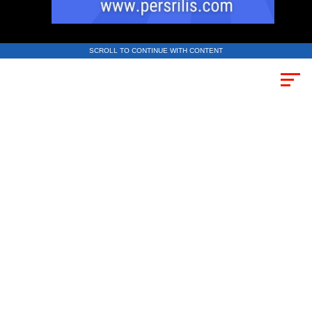
SCROLL TO CONTINUE WITH CONTENT