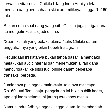
Lewat media sosial, Chikita bilang Indra Adhitya telah
menilap uang perusahaan skincare miliknya hingga Rp160
juta.
Bukan cuma soal uang yang raib, Chikita juga curiga dana
itu mengalir ke situs judi online.
“Suamiku lah yang pelaku utama,” tulis Chikita dalam
unggahannya yang bikin heboh Instagram.
Kecurigaan ini katanya bukan tanpa dasar. Ia mengaku
melakukan audit internal dan menemukan aliran dana
mencurigakan ke situs judi online dalam beberapa
transaksi berbeda.
Jumlahnya pun nggak main-main, totalnya mencapai
Rp160 juta! Tentu saja, pengakuan ini bikin publik kaget,
apalagi Indra selama ini jarang terekspos media.
Namun Indra Adhitya nggak tinggal diam. Ia membantah