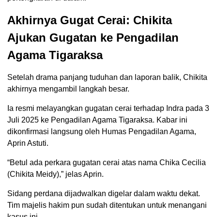
Akhirnya Gugat Cerai: Chikita
Ajukan Gugatan ke Pengadilan
Agama Tigaraksa
Setelah drama panjang tuduhan dan laporan balik, Chikita
akhirnya mengambil langkah besar.
Ia resmi melayangkan gugatan cerai terhadap Indra pada 3
Juli 2025 ke Pengadilan Agama Tigaraksa. Kabar ini
dikonfirmasi langsung oleh Humas Pengadilan Agama,
Aprin Astuti.
“Betul ada perkara gugatan cerai atas nama Chika Cecilia
(Chikita Meidy),” jelas Aprin.
Sidang perdana dijadwalkan digelar dalam waktu dekat.
Tim majelis hakim pun sudah ditentukan untuk menangani
kasus ini.