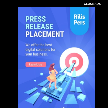
CLOSE ADS