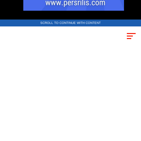
SCROLL TO CONTINUE WITH CONTENT