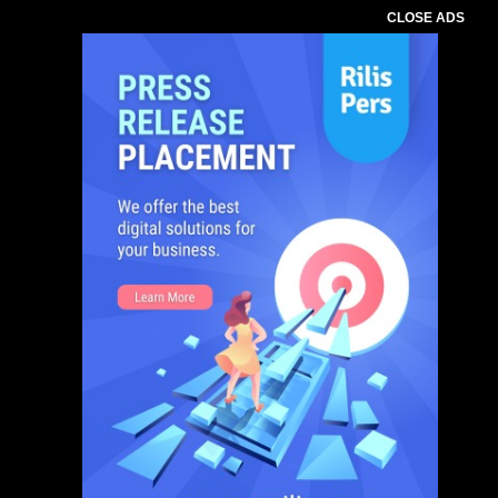
CLOSE ADS