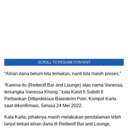
SCROLL TO RESUME CONTENT
“Aliran dana belum kita temukan, nanti kita masih proses.”
“Karena itu (Redwolf Bar and Lounge) atas nama Vanessa,
tersangka Vanessa Khong,” kata Kanit 5 Subdit II
Perbankan Dittipideksus Bareskrim Polri, Kompol Karta
saat dikonfirmasi, Selasa 24 Mei 2022.
Kata Karta, pihaknya masih melakukan pendalaman lebih
lanjut terkait aliran dana di Redwolf Bar and Lounge,