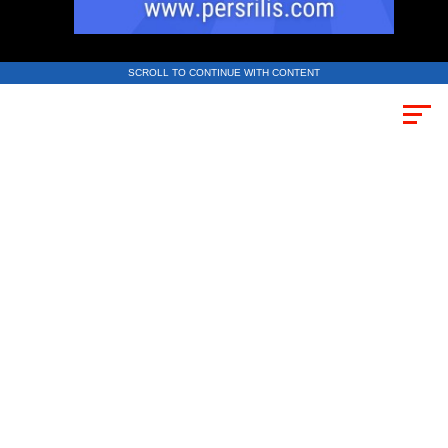
SCROLL TO CONTINUE WITH CONTENT