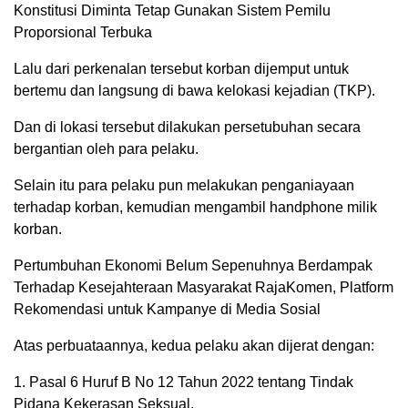
Konstitusi Diminta Tetap Gunakan Sistem Pemilu
Proporsional Terbuka
Lalu dari perkenalan tersebut korban dijemput untuk
bertemu dan langsung di bawa kelokasi kejadian (TKP).
Dan di lokasi tersebut dilakukan persetubuhan secara
bergantian oleh para pelaku.
Selain itu para pelaku pun melakukan penganiayaan
terhadap korban, kemudian mengambil handphone milik
korban.
Pertumbuhan Ekonomi Belum Sepenuhnya Berdampak
Terhadap Kesejahteraan Masyarakat RajaKomen, Platform
Rekomendasi untuk Kampanye di Media Sosial
Atas perbuataannya, kedua pelaku akan dijerat dengan:
1. Pasal 6 Huruf B No 12 Tahun 2022 tentang Tindak
Pidana Kekerasan Seksual,