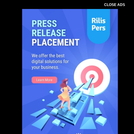
CLOSE ADS