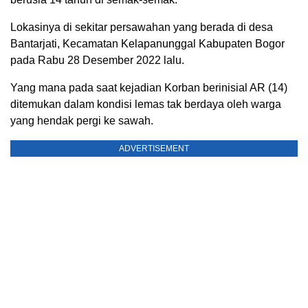
Lokasinya di sekitar persawahan yang berada di desa
Bantarjati, Kecamatan Kelapanunggal Kabupaten Bogor
pada Rabu 28 Desember 2022 lalu.
Yang mana pada saat kejadian Korban berinisial AR (14)
ditemukan dalam kondisi lemas tak berdaya oleh warga
yang hendak pergi ke sawah.
ADVERTISEMENT