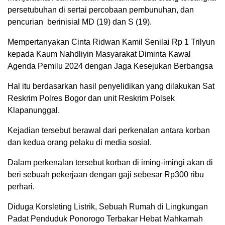
persetubuhan di sertai percobaan pembunuhan, dan
pencurian berinisial MD (19) dan S (19).
Mempertanyakan Cinta Ridwan Kamil Senilai Rp 1 Trilyun
kepada Kaum Nahdliyin Masyarakat Diminta Kawal
Agenda Pemilu 2024 dengan Jaga Kesejukan Berbangsa
Hal itu berdasarkan hasil penyelidikan yang dilakukan Sat
Reskrim Polres Bogor dan unit Reskrim Polsek
Klapanunggal.
Kejadian tersebut berawal dari perkenalan antara korban
dan kedua orang pelaku di media sosial.
Dalam perkenalan tersebut korban di iming-imingi akan di
beri sebuah pekerjaan dengan gaji sebesar Rp300 ribu
perhari.
Diduga Korsleting Listrik, Sebuah Rumah di Lingkungan
Padat Penduduk Ponorogo Terbakar Hebat Mahkamah