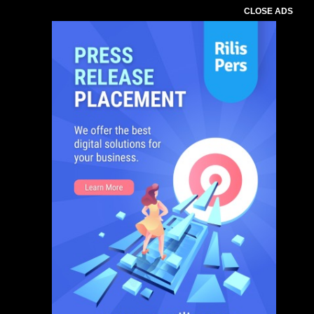
CLOSE ADS