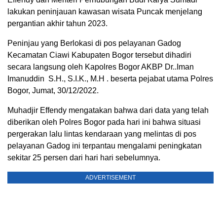
lakukan peninjauan kawasan wisata Puncak menjelang
pergantian akhir tahun 2023.
Peninjau yang Berlokasi di pos pelayanan Gadog
Kecamatan Ciawi Kabupaten Bogor tersebut dihadiri
secara langsung oleh Kapolres Bogor AKBP Dr..Iman
Imanuddin S.H., S.I.K., M.H . beserta pejabat utama Polres
Bogor, Jumat, 30/12/2022.
Muhadjir Effendy mengatakan bahwa dari data yang telah
diberikan oleh Polres Bogor pada hari ini bahwa situasi
pergerakan lalu lintas kendaraan yang melintas di pos
pelayanan Gadog ini terpantau mengalami peningkatan
sekitar 25 persen dari hari hari sebelumnya.
ADVERTISEMENT