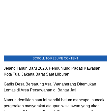
SCROLL TO RESUME CONTENT
Jelang Tahun Baru 2023, Pengunjung Padati Kawasan
Kota Tua, Jakarta Barat Saat Liiburan
Gadis Desa Bersarung Asal Wanaherang Ditemukan
Lemas di Area Persawahan di Bantar Jati
Namun demikian saat ini sendiri belum mencapai puncak
pergerakan masyarakat ataupun wisatawan yang akan