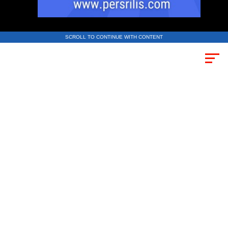
SCROLL TO CONTINUE WITH CONTENT