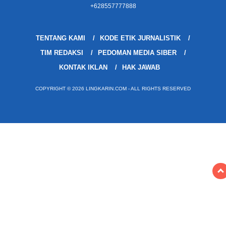
+628557777888
TENTANG KAMI
KODE ETIK JURNALISTIK
TIM REDAKSI
PEDOMAN MEDIA SIBER
KONTAK IKLAN
HAK JAWAB
COPYRIGHT © 2026 LINGKARIN.COM - ALL RIGHTS RESERVED