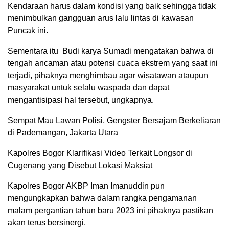
Kendaraan harus dalam kondisi yang baik sehingga tidak
menimbulkan gangguan arus lalu lintas di kawasan
Puncak ini.
Sementara itu Budi karya Sumadi mengatakan bahwa di
tengah ancaman atau potensi cuaca ekstrem yang saat ini
terjadi, pihaknya menghimbau agar wisatawan ataupun
masyarakat untuk selalu waspada dan dapat
mengantisipasi hal tersebut, ungkapnya.
Sempat Mau Lawan Polisi, Gengster Bersajam Berkeliaran
di Pademangan, Jakarta Utara
Kapolres Bogor Klarifikasi Video Terkait Longsor di
Cugenang yang Disebut Lokasi Maksiat
Kapolres Bogor AKBP Iman Imanuddin pun
mengungkapkan bahwa dalam rangka pengamanan
malam pergantian tahun baru 2023 ini pihaknya pastikan
akan terus bersinergi.