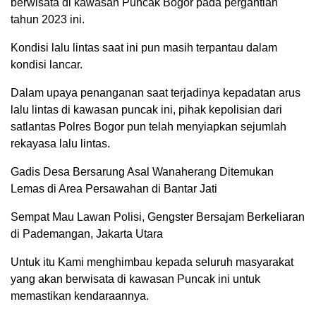
berwisata di kawasan Puncak Bogor pada pergantian
tahun 2023 ini.
Kondisi lalu lintas saat ini pun masih terpantau dalam
kondisi lancar.
Dalam upaya penanganan saat terjadinya kepadatan arus
lalu lintas di kawasan puncak ini, pihak kepolisian dari
satlantas Polres Bogor pun telah menyiapkan sejumlah
rekayasa lalu lintas.
Gadis Desa Bersarung Asal Wanaherang Ditemukan
Lemas di Area Persawahan di Bantar Jati
Sempat Mau Lawan Polisi, Gengster Bersajam Berkeliaran
di Pademangan, Jakarta Utara
Untuk itu Kami menghimbau kepada seluruh masyarakat
yang akan berwisata di kawasan Puncak ini untuk
memastikan kendaraannya.