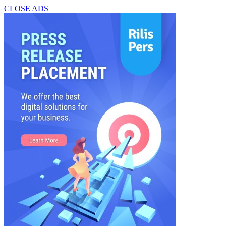
CLOSE ADS