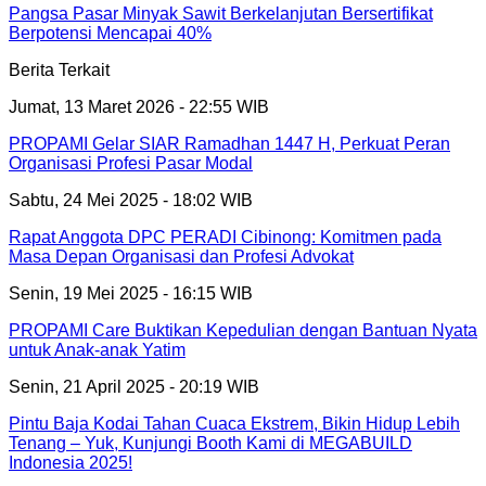
Pangsa Pasar Minyak Sawit Berkelanjutan Bersertifikat
Berpotensi Mencapai 40%
Berita Terkait
Jumat, 13 Maret 2026 - 22:55 WIB
PROPAMI Gelar SIAR Ramadhan 1447 H, Perkuat Peran
Organisasi Profesi Pasar Modal
Sabtu, 24 Mei 2025 - 18:02 WIB
Rapat Anggota DPC PERADI Cibinong: Komitmen pada
Masa Depan Organisasi dan Profesi Advokat
Senin, 19 Mei 2025 - 16:15 WIB
PROPAMI Care Buktikan Kepedulian dengan Bantuan Nyata
untuk Anak-anak Yatim
Senin, 21 April 2025 - 20:19 WIB
Pintu Baja Kodai Tahan Cuaca Ekstrem, Bikin Hidup Lebih
Tenang – Yuk, Kunjungi Booth Kami di MEGABUILD
Indonesia 2025!