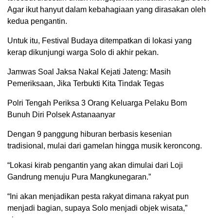
Agar ikut hanyut dalam kebahagiaan yang dirasakan oleh
kedua pengantin.
Untuk itu, Festival Budaya ditempatkan di lokasi yang
kerap dikunjungi warga Solo di akhir pekan.
Jamwas Soal Jaksa Nakal Kejati Jateng: Masih
Pemeriksaan, Jika Terbukti Kita Tindak Tegas
Polri Tengah Periksa 3 Orang Keluarga Pelaku Bom
Bunuh Diri Polsek Astanaanyar
Dengan 9 panggung hiburan berbasis kesenian
tradisional, mulai dari gamelan hingga musik keroncong.
“Lokasi kirab pengantin yang akan dimulai dari Loji
Gandrung menuju Pura Mangkunegaran.”
“Ini akan menjadikan pesta rakyat dimana rakyat pun
menjadi bagian, supaya Solo menjadi objek wisata,”