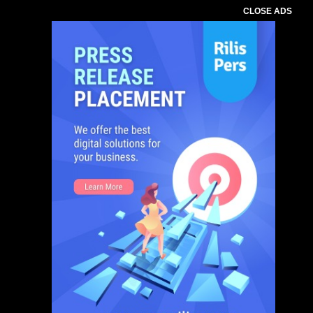
CLOSE ADS