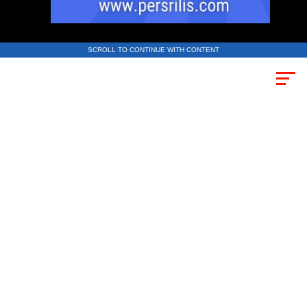
SCROLL TO CONTINUE WITH CONTENT