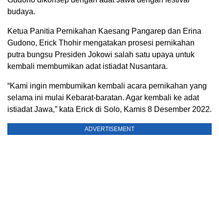
budaya.
Ketua Panitia Pernikahan Kaesang Pangarep dan Erina
Gudono, Erick Thohir mengatakan prosesi pernikahan
putra bungsu Presiden Jokowi salah satu upaya untuk
kembali membumikan adat istiadat Nusantara.
“Kami ingin membumikan kembali acara pernikahan yang
selama ini mulai Kebarat-baratan. Agar kembali ke adat
istiadat Jawa,” kata Erick di Solo, Kamis 8 Desember 2022.
ADVERTISEMENT