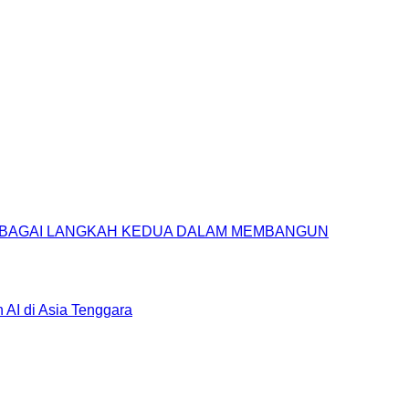
SEBAGAI LANGKAH KEDUA DALAM MEMBANGUN
AI di Asia Tenggara