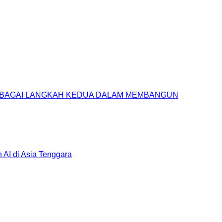
SEBAGAI LANGKAH KEDUA DALAM MEMBANGUN
AI di Asia Tenggara