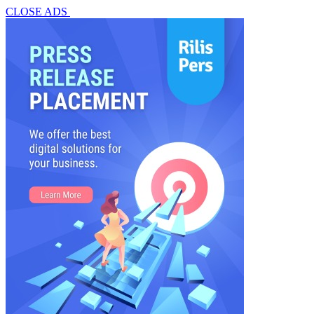
CLOSE ADS