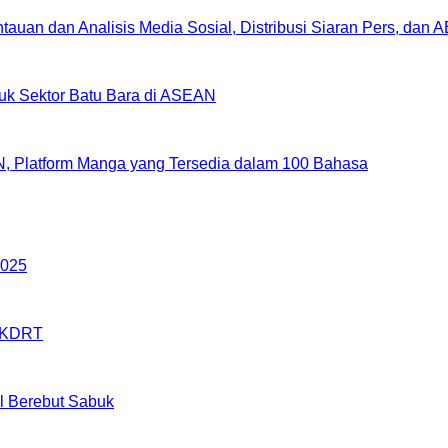
uan dan Analisis Media Sosial, Distribusi Siaran Pers, dan 
uk Sektor Batu Bara di ASEAN
, Platform Manga yang Tersedia dalam 100 Bahasa
2025
& KDRT
ol Berebut Sabuk