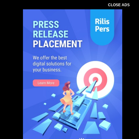
CLOSE ADS