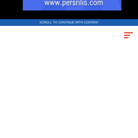
SCROLL TO CONTINUE WITH CONTENT