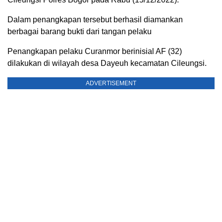
Dalam penangkapan tersebut berhasil diamankan
berbagai barang bukti dari tangan pelaku
Penangkapan pelaku Curanmor berinisial AF (32)
dilakukan di wilayah desa Dayeuh kecamatan Cileungsi.
ADVERTISEMENT