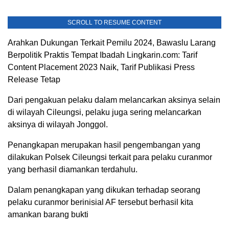
SCROLL TO RESUME CONTENT
Arahkan Dukungan Terkait Pemilu 2024, Bawaslu Larang
Berpolitik Praktis Tempat Ibadah Lingkarin.com: Tarif
Content Placement 2023 Naik, Tarif Publikasi Press
Release Tetap
Dari pengakuan pelaku dalam melancarkan aksinya selain
di wilayah Cileungsi, pelaku juga sering melancarkan
aksinya di wilayah Jonggol.
Penangkapan merupakan hasil pengembangan yang
dilakukan Polsek Cileungsi terkait para pelaku curanmor
yang berhasil diamankan terdahulu.
Dalam penangkapan yang dikukan terhadap seorang
pelaku curanmor berinisial AF tersebut berhasil kita
amankan barang bukti