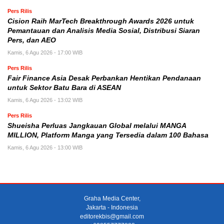
Pers Rilis
Cision Raih MarTech Breakthrough Awards 2026 untuk
Pemantauan dan Analisis Media Sosial, Distribusi Siaran
Pers, dan AEO
Kamis, 6 Agu 2026 - 17:00 WIB
Pers Rilis
Fair Finance Asia Desak Perbankan Hentikan Pendanaan
untuk Sektor Batu Bara di ASEAN
Kamis, 6 Agu 2026 - 13:02 WIB
Pers Rilis
Shueisha Perluas Jangkauan Global melalui MANGA
MILLION, Platform Manga yang Tersedia dalam 100 Bahasa
Kamis, 6 Agu 2026 - 13:00 WIB
Graha Media Center,
Jakarta - Indonesia
editorekbis@gmail.com